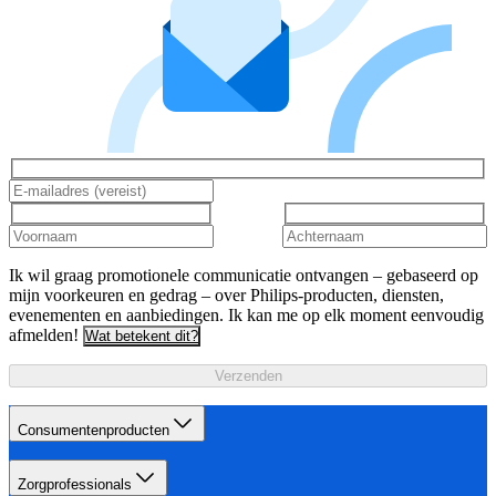
Ik wil graag promotionele communicatie ontvangen – gebaseerd op
mijn voorkeuren en gedrag – over Philips-producten, diensten,
evenementen en aanbiedingen. Ik kan me op elk moment eenvoudig
afmelden!
Wat betekent dit?
Verzenden
Consumentenproducten
Zorgprofessionals