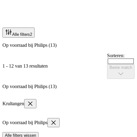
Alle filters
2
Op voorraad bij Philips (13)
Sorteren:
1 - 12 van 13 resultaten
Beste match
Op voorraad bij Philips (13)
Krultangen
Op voorraad bij Philips
Alle filters wissen