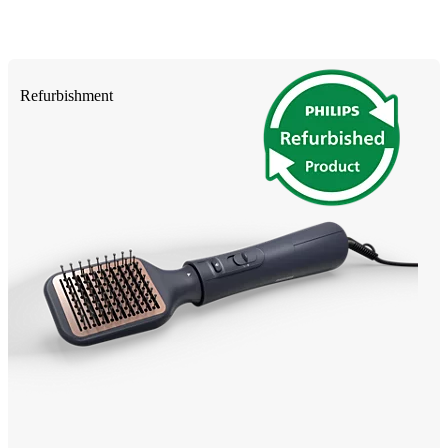
Refurbishment