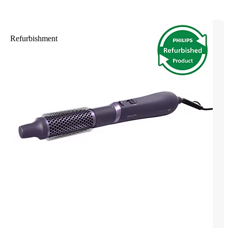
Refurbishment