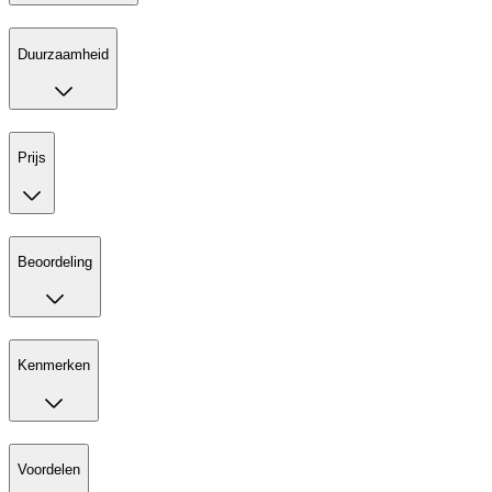
Duurzaamheid
Prijs
Beoordeling
Kenmerken
Voordelen