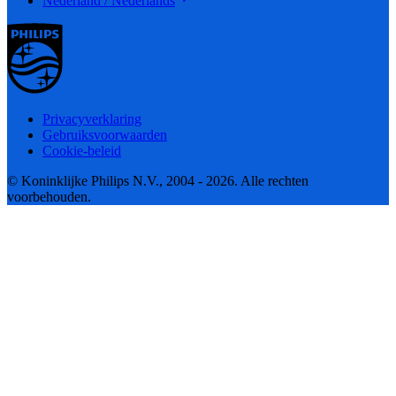
Nederland / Nederlands
Privacyverklaring
Gebruiksvoorwaarden
Cookie-beleid
© Koninklijke Philips N.V., 2004 - 2026. Alle rechten
voorbehouden.