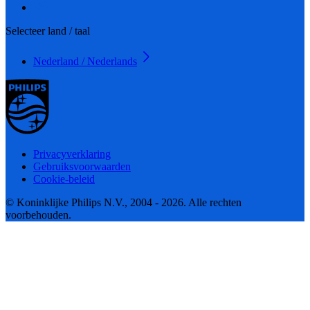
Selecteer land / taal
Nederland / Nederlands
Privacyverklaring
Gebruiksvoorwaarden
Cookie-beleid
© Koninklijke Philips N.V., 2004 - 2026. Alle rechten
voorbehouden.