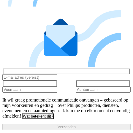
Ik wil graag promotionele communicatie ontvangen – gebaseerd op
mijn voorkeuren en gedrag – over Philips-producten, diensten,
evenementen en aanbiedingen. Ik kan me op elk moment eenvoudig
afmelden!
Wat betekent dit?
Verzenden