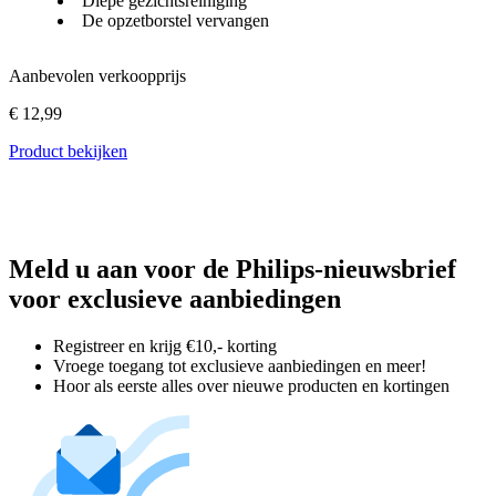
Diepe gezichtsreiniging
De opzetborstel vervangen
Aanbevolen verkoopprijs
€ 12,99
Product bekijken
Meld u aan voor de Philips-nieuwsbrief
voor exclusieve aanbiedingen
Registreer en krijg €10,- korting
Vroege toegang tot exclusieve aanbiedingen en meer!
Hoor als eerste alles over nieuwe producten en kortingen