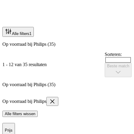
Alle filters
1
Op voorraad bij Philips (35)
Sorteren:
1 - 12 van 35 resultaten
Beste match
Op voorraad bij Philips (35)
Op voorraad bij Philips
Alle filters wissen
Prijs