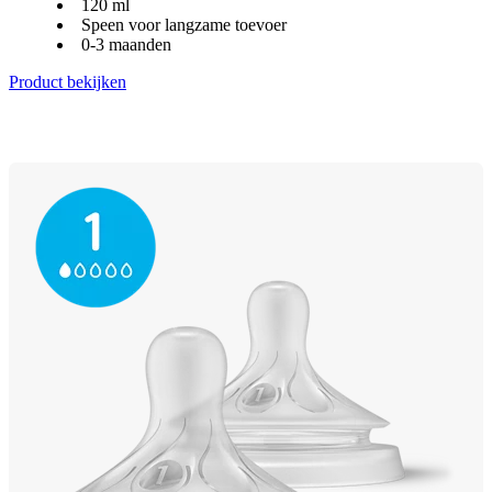
120 ml
Speen voor langzame toevoer
0-3 maanden
Product bekijken