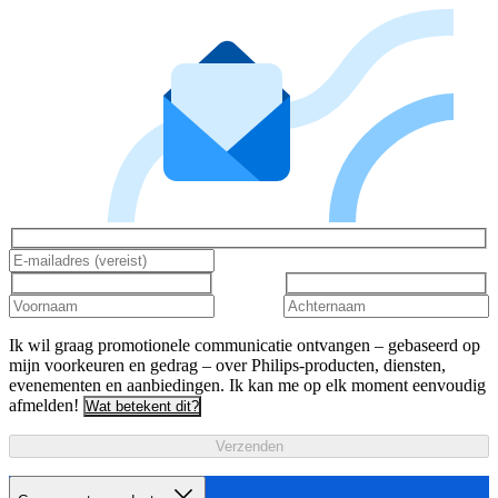
Ik wil graag promotionele communicatie ontvangen – gebaseerd op
mijn voorkeuren en gedrag – over Philips-producten, diensten,
evenementen en aanbiedingen. Ik kan me op elk moment eenvoudig
afmelden!
Wat betekent dit?
Verzenden