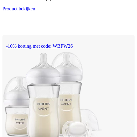
Product bekijken
-10% korting met code: WBFW26