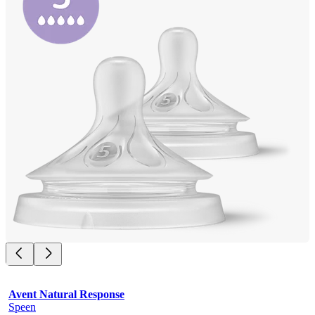
Avent Natural Response
Speen