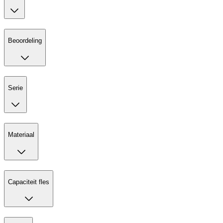
Beoordeling
Serie
Materiaal
Capaciteit fles