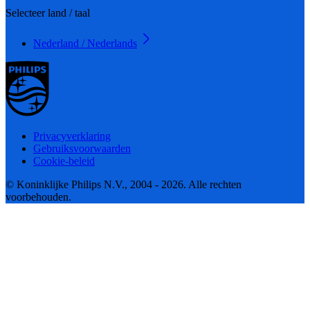
Selecteer land / taal
Nederland / Nederlands
Privacyverklaring
Gebruiksvoorwaarden
Cookie-beleid
© Koninklijke Philips N.V., 2004 - 2026. Alle rechten
voorbehouden.