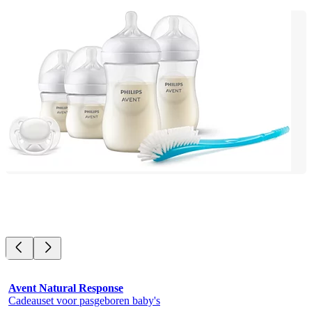
Avent Natural Response
Cadeauset voor pasgeboren baby's