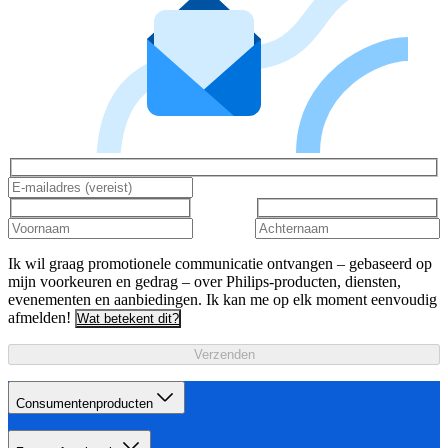
Ik wil graag promotionele communicatie ontvangen – gebaseerd op
mijn voorkeuren en gedrag – over Philips-producten, diensten,
evenementen en aanbiedingen. Ik kan me op elk moment eenvoudig
afmelden!
Wat betekent dit?
Verzenden
Consumentenproducten