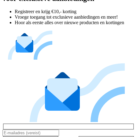
Registreer en krijg €10,- korting
Vroege toegang tot exclusieve aanbiedingen en meer!
Hoor als eerste alles over nieuwe producten en kortingen