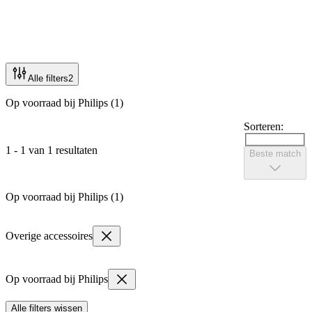
Alle filters
2
Op voorraad bij Philips (1)
Sorteren:
1 - 1 van 1 resultaten
Beste match
Op voorraad bij Philips (1)
Overige accessoires
Op voorraad bij Philips
Alle filters wissen