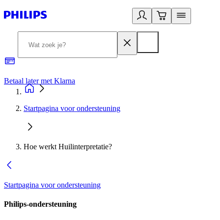
Betaal later met Klarna
R
Startpagina voor ondersteuning
Hoe werkt Huilinterpretatie?
Startpagina voor ondersteuning
Philips-ondersteuning