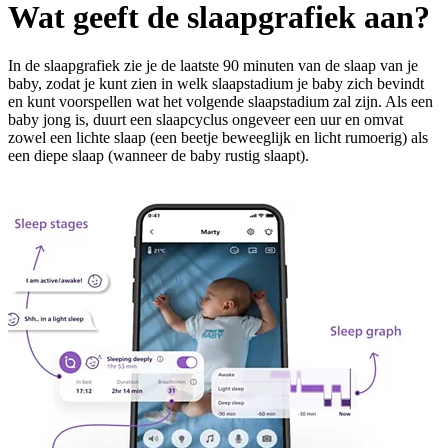
Wat geeft de slaapgrafiek aan?
In de slaapgrafiek zie je de laatste 90 minuten van de slaap van je
baby, zodat je kunt zien in welk slaapstadium je baby zich bevindt
en kunt voorspellen wat het volgende slaapstadium zal zijn. Als een
baby jong is, duurt een slaapcyclus ongeveer een uur en omvat
zowel een lichte slaap (een beetje beweeglijk en licht rumoerig) als
een diepe slaap (wanneer de baby rustig slaapt).