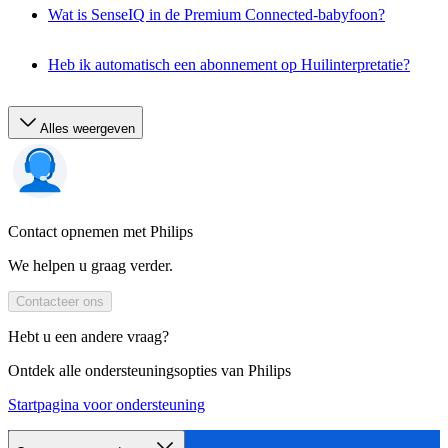
Wat is SenseIQ in de Premium Connected-babyfoon?
Heb ik automatisch een abonnement op Huilinterpretatie?
Alles weergeven
Contact opnemen met Philips
We helpen u graag verder.
Contacteer ons
Hebt u een andere vraag?
Ontdek alle ondersteuningsopties van Philips
Startpagina voor ondersteuning