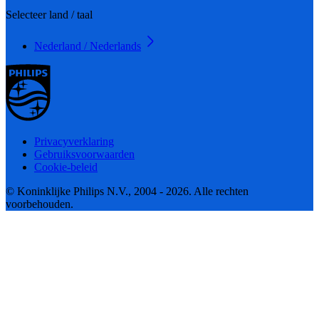
Selecteer land / taal
Nederland / Nederlands
Privacyverklaring
Gebruiksvoorwaarden
Cookie-beleid
© Koninklijke Philips N.V., 2004 - 2026. Alle rechten
voorbehouden.