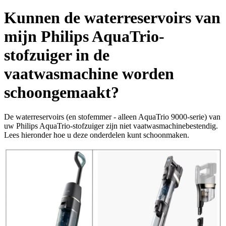
Kunnen de waterreservoirs van
mijn Philips AquaTrio-
stofzuiger in de
vaatwasmachine worden
schoongemaakt?
De waterreservoirs (en stofemmer - alleen AquaTrio 9000-serie) van
uw Philips AquaTrio-stofzuiger zijn niet vaatwasmachinebestendig.
Lees hieronder hoe u deze onderdelen kunt schoonmaken.