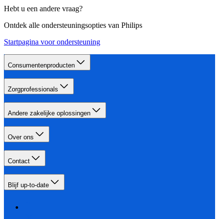
Hebt u een andere vraag?
Ontdek alle ondersteuningsopties van Philips
Startpagina voor ondersteuning
Consumentenproducten
Zorgprofessionals
Andere zakelijke oplossingen
Over ons
Contact
Blijf up-to-date