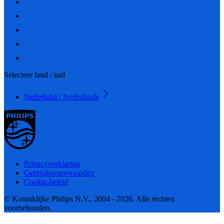
Selecteer land / taal
Nederland / Nederlands
Privacyverklaring
Gebruiksvoorwaarden
Cookie-beleid
© Koninklijke Philips N.V., 2004 - 2026. Alle rechten
voorbehouden.