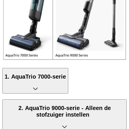
1. AquaTrio 7000-serie
2. AquaTrio 9000-serie - Alleen de
stofzuiger instellen