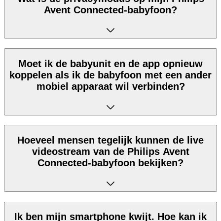
Avent Connected-babyfoon?
Moet ik de babyunit en de app opnieuw
koppelen als ik de babyfoon met een ander
mobiel apparaat wil verbinden?
Hoeveel mensen tegelijk kunnen de live
videostream van de Philips Avent
Connected-babyfoon bekijken?
Ik ben mijn smartphone kwijt. Hoe kan ik