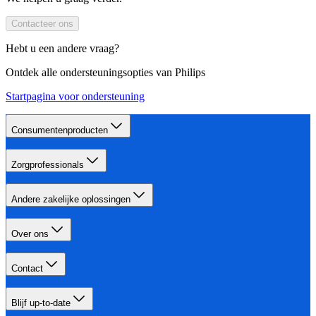
Contacteer ons
Hebt u een andere vraag?
Ontdek alle ondersteuningsopties van Philips
Startpagina voor ondersteuning
Consumentenproducten
Zorgprofessionals
Andere zakelijke oplossingen
Over ons
Contact
Blijf up-to-date