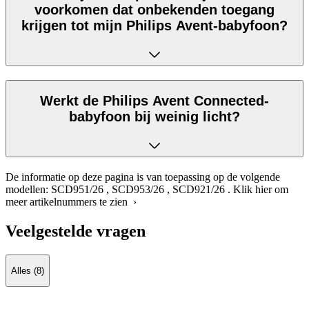
voorkomen dat onbekenden toegang
krijgen tot mijn Philips Avent-babyfoon?
Werkt de Philips Avent Connected-
babyfoon bij weinig licht?
De informatie op deze pagina is van toepassing op de volgende
modellen:
SCD951/26
,
SCD953/26
,
SCD921/26
.
Klik hier om
meer artikelnummers te zien ›
Veelgestelde vragen
Alles (8)