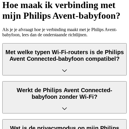
Hoe maak ik verbinding met
mijn Philips Avent-babyfoon?
Als je je afvraagt hoe je verbinding maakt met je Philips Avent-
babyfoon, lees dan de onderstaande richtlijnen.
Met welke typen Wi-Fi-routers is de Philips
Avent Connected-babyfoon compatibel?
Werkt de Philips Avent Connected-
babyfoon zonder Wi-Fi?
Wat is de privacymodus op mijn Philips