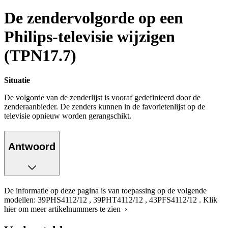
De zendervolgorde op een
Philips-televisie wijzigen
(TPN17.7)
Situatie
De volgorde van de zenderlijst is vooraf gedefinieerd door de
zenderaanbieder. De zenders kunnen in de favorietenlijst op de
televisie opnieuw worden gerangschikt.
Antwoord
De informatie op deze pagina is van toepassing op de volgende
modellen:
39PHS4112/12
,
39PHT4112/12
,
43PFS4112/12
.
Klik
hier om meer artikelnummers te zien ›