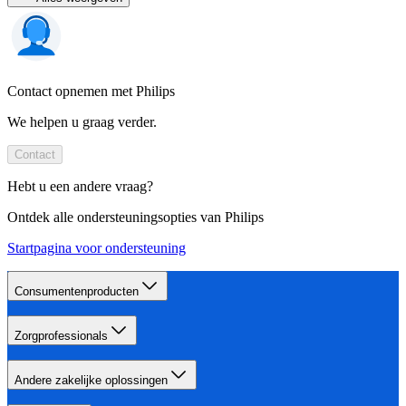
Contact opnemen met Philips
We helpen u graag verder.
Contact
Hebt u een andere vraag?
Ontdek alle ondersteuningsopties van Philips
Startpagina voor ondersteuning
Consumentenproducten
Zorgprofessionals
Andere zakelijke oplossingen