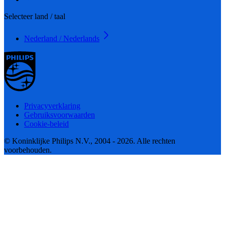
Selecteer land / taal
Nederland / Nederlands
Privacyverklaring
Gebruiksvoorwaarden
Cookie-beleid
© Koninklijke Philips N.V., 2004 - 2026. Alle rechten
voorbehouden.