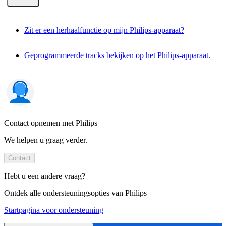
Zit er een herhaalfunctie op mijn Philips-apparaat?
Geprogrammeerde tracks bekijken op het Philips-apparaat.
Contact opnemen met Philips
We helpen u graag verder.
Contact
Hebt u een andere vraag?
Ontdek alle ondersteuningsopties van Philips
Startpagina voor ondersteuning