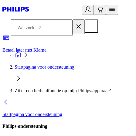
Betaal later met Klarna
R
Startpagina voor ondersteuning
Zit er een herhaalfunctie op mijn Philips-apparaat?
Startpagina voor ondersteuning
Philips-ondersteuning