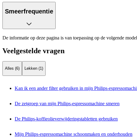
Smeerfrequentie
De informatie op deze pagina is van toepassing op de volgende model
Veelgestelde vragen
Alles (6)
Lekken (1)
Kan ik een ander filter gebruiken in mijn Philips-espressomach
De zetgroep van mijn Philips-espressomachine smeren
De Philips-koffieolieverwijderingstabletten gebruiken
Mijn Philips-espressomachine schoonmaken en onderhouden