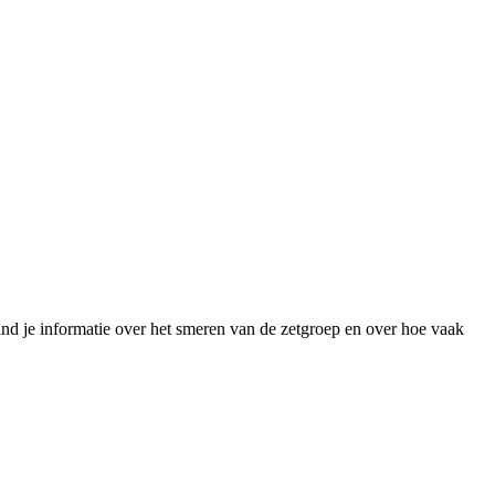
d je informatie over het smeren van de zetgroep en over hoe vaak