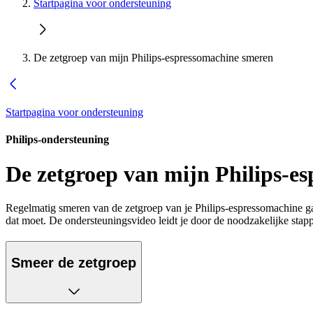
Startpagina voor ondersteuning
De zetgroep van mijn Philips-espressomachine smeren
Startpagina voor ondersteuning
Philips-ondersteuning
De zetgroep van mijn Philips-e
Regelmatig smeren van de zetgroep van je Philips-espressomachine g
dat moet. De ondersteuningsvideo leidt je door de noodzakelijke stap
Smeer de zetgroep