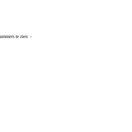
nummers te zien ›