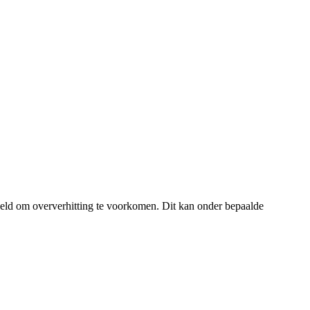
eld om oververhitting te voorkomen. Dit kan onder bepaalde