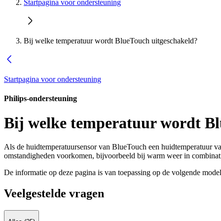
Startpagina voor ondersteuning
Bij welke temperatuur wordt BlueTouch uitgeschakeld?
Startpagina voor ondersteuning
Philips-ondersteuning
Bij welke temperatuur wordt B
Als de huidtemperatuursensor van BlueTouch een huidtemperatuur va
omstandigheden voorkomen, bijvoorbeeld bij warm weer in combinat
De informatie op deze pagina is van toepassing op de volgende model
Veelgestelde vragen