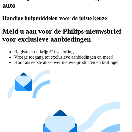
auto
Handige hulpmiddelen voor de juiste keuze
Meld u aan voor de Philips-nieuwsbrief
voor exclusieve aanbiedingen
Registreer en krijg €10,- korting
Vroege toegang tot exclusieve aanbiedingen en meer!
Hoor als eerste alles over nieuwe producten en kortingen