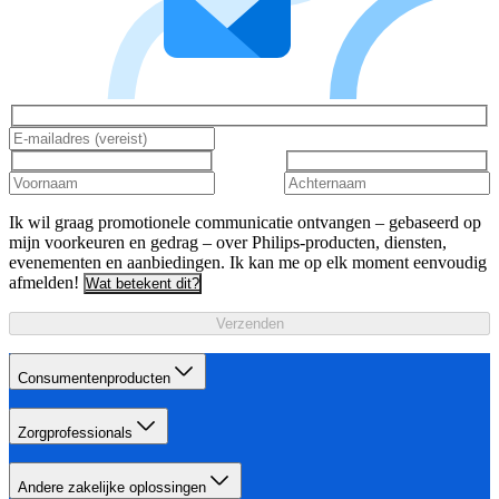
Ik wil graag promotionele communicatie ontvangen – gebaseerd op
mijn voorkeuren en gedrag – over Philips-producten, diensten,
evenementen en aanbiedingen. Ik kan me op elk moment eenvoudig
afmelden!
Wat betekent dit?
Verzenden
Consumentenproducten
Zorgprofessionals
Andere zakelijke oplossingen