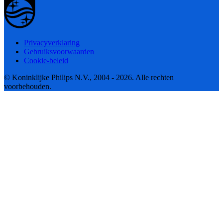
Privacyverklaring
Gebruiksvoorwaarden
Cookie-beleid
© Koninklijke Philips N.V., 2004 - 2026. Alle rechten
voorbehouden.