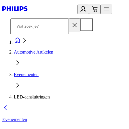
Automotive Artikelen
Evenementen
LED-aansluitringen
Evenementen