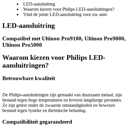
LED-aansluitring
Waarom kiezen voor Philips LED-aansluitringen?
Vind de juiste LED-aansluitring voor uw auto
LED-aansluitring
Compatibel met Ultinon Pro9100, Ultinon Pro9000, 
Ultinon Pro5000
Waarom kiezen voor Philips LED-
aansluitringen?
Betrouwbare kwaliteit
De Philips-aansluitringen zijn gemaakt van duurzaam metaal, zijn 
bestand tegen hoge temperaturen en leveren langdurige prestaties. 
Ze zijn getest onder de zwaarste omstandigheden en bewezen 
bestand tegen fysieke en thermische belasting.
Compatibiliteit gegarandeerd