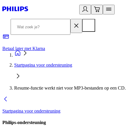
Betaal later met Klarna
R
Startpagina voor ondersteuning
Resume-functie werkt niet voor MP3-bestanden op een CD.
Startpagina voor ondersteuning
Philips-ondersteuning