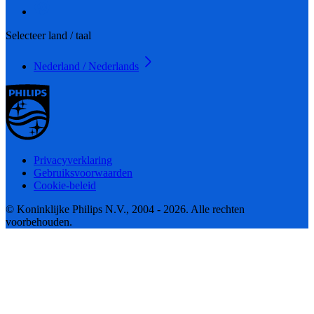
Selecteer land / taal
Nederland / Nederlands
Privacyverklaring
Gebruiksvoorwaarden
Cookie-beleid
© Koninklijke Philips N.V., 2004 - 2026. Alle rechten
voorbehouden.