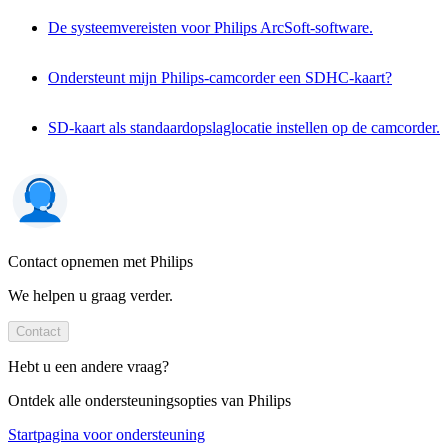
De systeemvereisten voor Philips ArcSoft-software.
Ondersteunt mijn Philips-camcorder een SDHC-kaart?
SD-kaart als standaardopslaglocatie instellen op de camcorder.
Contact opnemen met Philips
We helpen u graag verder.
Contact
Hebt u een andere vraag?
Ontdek alle ondersteuningsopties van Philips
Startpagina voor ondersteuning