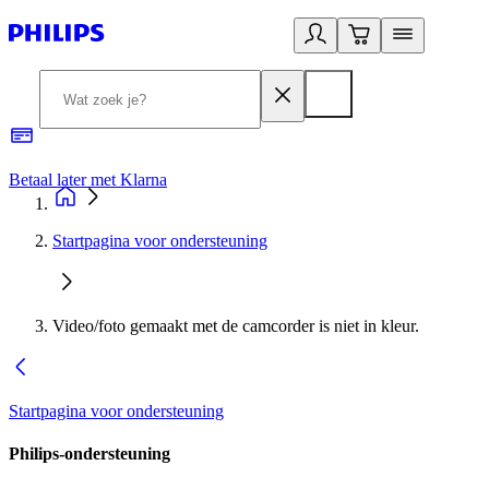
Betaal later met Klarna
R
Startpagina voor ondersteuning
Video/foto gemaakt met de camcorder is niet in kleur.
Startpagina voor ondersteuning
Philips-ondersteuning