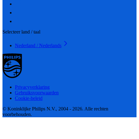
Selecteer land / taal
Nederland / Nederlands
Privacyverklaring
Gebruiksvoorwaarden
Cookie-beleid
© Koninklijke Philips N.V., 2004 - 2026. Alle rechten
voorbehouden.