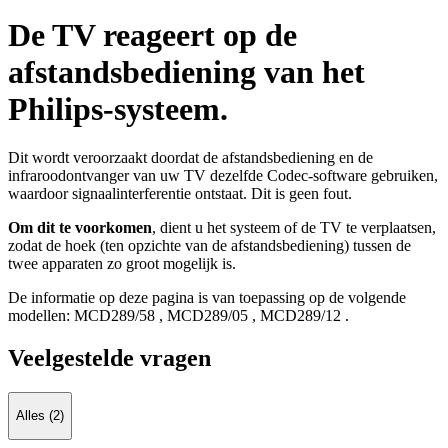
De TV reageert op de
afstandsbediening van het
Philips-systeem.
Dit wordt veroorzaakt doordat de afstandsbediening en de
infraroodontvanger van uw TV dezelfde Codec-software gebruiken,
waardoor signaalinterferentie ontstaat. Dit is geen fout.
Om dit te voorkomen
, dient u het systeem of de TV te verplaatsen,
zodat de hoek (ten opzichte van de afstandsbediening) tussen de
twee apparaten zo groot mogelijk is.
De informatie op deze pagina is van toepassing op de volgende
modellen:
MCD289/58
,
MCD289/05
,
MCD289/12
.
Veelgestelde vragen
Alles (2)