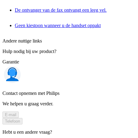
De ontvanger van de fax ontvangt een leeg vel.
Geen kiestoon wanneer u de handset oppakt
Andere nuttige links
Hulp nodig bij uw product?
Garantie
Contact opnemen met Philips
We helpen u graag verder.
E-mail
Telefoon
Hebt u een andere vraag?