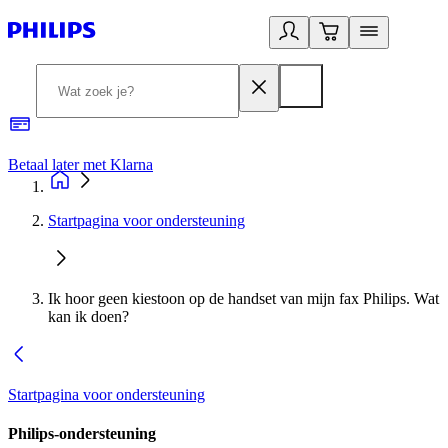
Betaal later met Klarna
R
Startpagina voor ondersteuning
Ik hoor geen kiestoon op de handset van mijn fax Philips. Wat
kan ik doen?
Startpagina voor ondersteuning
Philips-ondersteuning