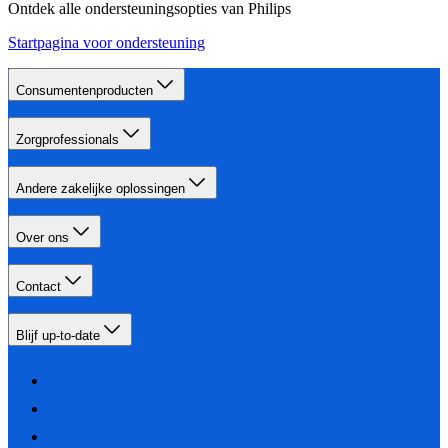
Ontdek alle ondersteuningsopties van Philips
Startpagina voor ondersteuning
Consumentenproducten
Zorgprofessionals
Andere zakelijke oplossingen
Over ons
Contact
Blijf up-to-date