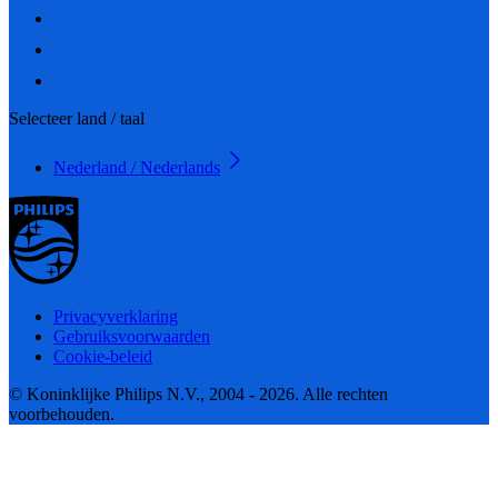
Selecteer land / taal
Nederland / Nederlands
Privacyverklaring
Gebruiksvoorwaarden
Cookie-beleid
© Koninklijke Philips N.V., 2004 - 2026. Alle rechten
voorbehouden.