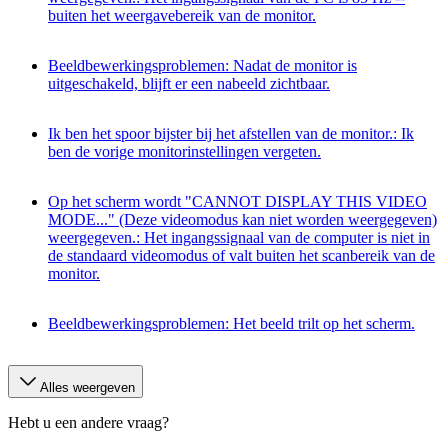
buiten het weergavebereik van de monitor.
Beeldbewerkingsproblemen: Nadat de monitor is
uitgeschakeld, blijft er een nabeeld zichtbaar.
Ik ben het spoor bijster bij het afstellen van de monitor.: Ik
ben de vorige monitorinstellingen vergeten.
Op het scherm wordt "CANNOT DISPLAY THIS VIDEO
MODE..." (Deze videomodus kan niet worden weergegeven)
weergegeven.: Het ingangssignaal van de computer is niet in
de standaard videomodus of valt buiten het scanbereik van de
monitor.
Beeldbewerkingsproblemen: Het beeld trilt op het scherm.
Alles weergeven
Hebt u een andere vraag?