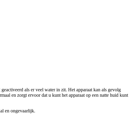
geactiveerd als er veel water in zit. Het apparaat kan als gevolg
maal en zorgt ervoor dat u kunt het apparaat op een natte huid kunt
al en ongevaarlijk.