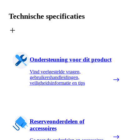
Technische specificaties
Ondersteuning voor dit product
Vind veelgestelde vragen,
gebruikershandleidingen,
veiligheidsinformatie en tips
Reserveonderdelen of
accessoires