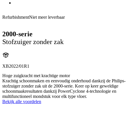
Refurbishment
Niet meer leverbaar
2000-serie
Stofzuiger zonder zak
XB2022/01R1
Hoge zuigkracht met krachtige motor
Krachtig schoonmaken en eenvoudig onderhoud dankzij de Philips-
stofzuiger zonder zak uit de 2000-serie. Keer op keer geweldige
schoonmaakresultaten dankzij PowerCyclone 4-technologie en
multifunctioneel mondstuk voor elk type vloer.
Bekijk alle voordelen