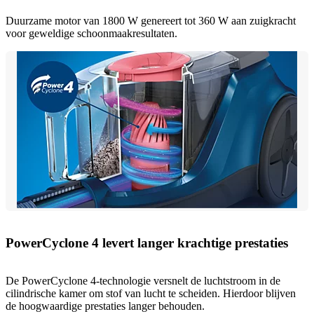
Duurzame motor van 1800 W genereert tot 360 W aan zuigkracht
voor geweldige schoonmaakresultaten.
PowerCyclone 4 levert langer krachtige prestaties
De PowerCyclone 4-technologie versnelt de luchtstroom in de
cilindrische kamer om stof van lucht te scheiden. Hierdoor blijven
de hoogwaardige prestaties langer behouden.