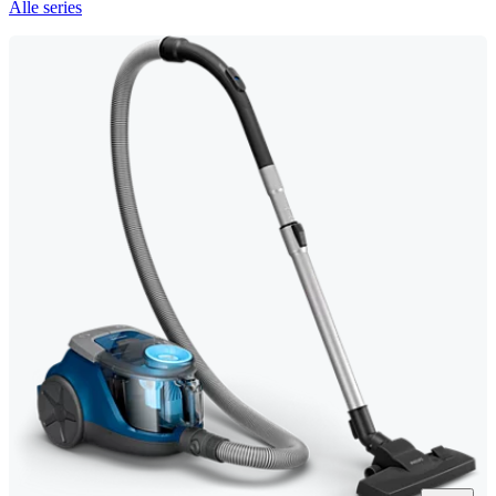
Alle series