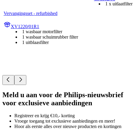
1 x uitlaatfilter
Vervangingsset - refurbished
XV1220/01R1
1 wasbaar motorfilter
1 wasbaar schuimrubber filter
1 uitblaasfilter
Meld u aan voor de Philips-nieuwsbrief
voor exclusieve aanbiedingen
Registreer en krijg €10,- korting
Vroege toegang tot exclusieve aanbiedingen en meer!
Hoor als eerste alles over nieuwe producten en kortingen