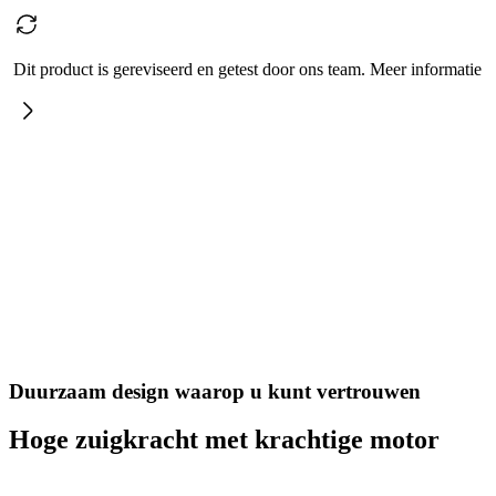
Dit product is gereviseerd en getest door ons team. Meer informatie
Duurzaam design waarop u kunt vertrouwen
Hoge zuigkracht met krachtige motor