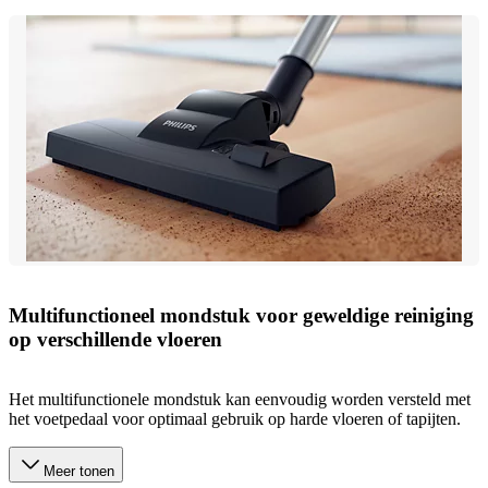
Multifunctioneel mondstuk voor geweldige reiniging
op verschillende vloeren
Het multifunctionele mondstuk kan eenvoudig worden versteld met
het voetpedaal voor optimaal gebruik op harde vloeren of tapijten.
Meer tonen