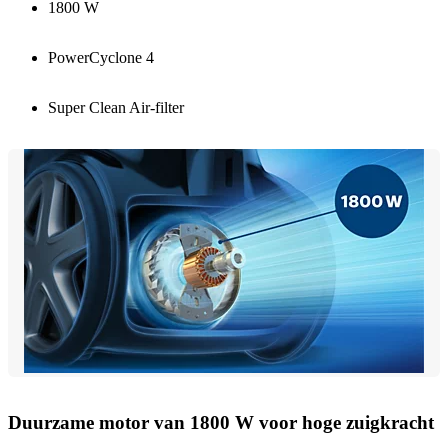
1800 W
PowerCyclone 4
Super Clean Air-filter
Duurzame motor van 1800 W voor hoge zuigkracht