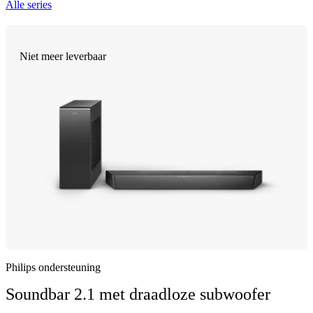
Alle series
Niet meer leverbaar
Philips ondersteuning
Soundbar 2.1 met draadloze subwoofer