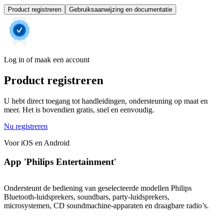
Product registreren
Gebruiksaanwijzing en documentatie
Log in of maak een account
Product registreren
U hebt direct toegang tot handleidingen, ondersteuning op maat en
meer. Het is bovendien gratis, snel en eenvoudig.
Nu registreren
Voor iOS en Android
App 'Philips Entertainment'
Ondersteunt de bediening van geselecteerde modellen Philips
Bluetooth-luidsprekers, soundbars, party-luidsprekers,
microsystemen, CD soundmachine-apparaten en draagbare radio’s.