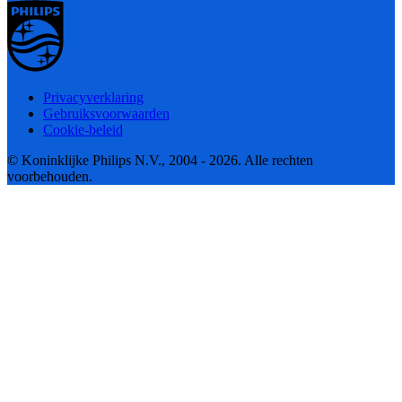
Privacyverklaring
Gebruiksvoorwaarden
Cookie-beleid
© Koninklijke Philips N.V., 2004 - 2026. Alle rechten
voorbehouden.