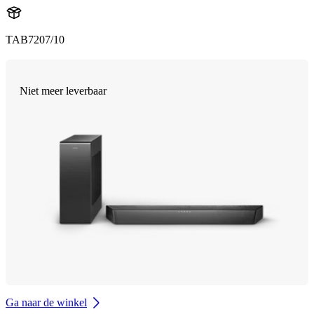
TAB7207/10
Niet meer leverbaar
Ga naar de winkel