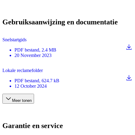
Gebruiksaanwijzing en documentatie
Snelstartgids
PDF
bestand
, 2.4 MB
20 November 2023
Lokale reclamefolder
PDF
bestand
, 624.7 kB
12 October 2024
Meer tonen
Garantie en service