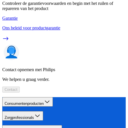
Controleer de garantievoorwaarden en begin met het ruilen of
repareren van het product
Garantie
Ons beleid voor productgarantie
Contact opnemen met Philips
We helpen u graag verder.
Contact
Consumentenproducten
Zorgprofessionals