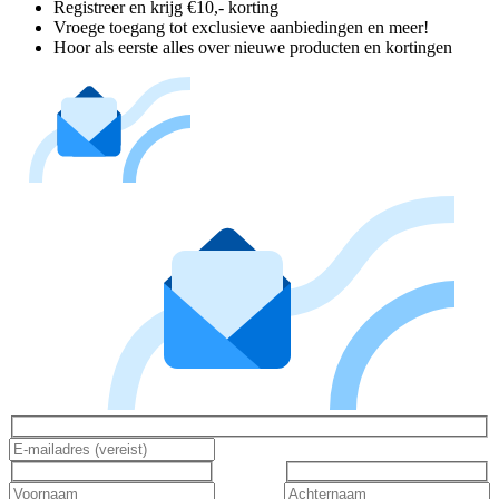
Registreer en krijg €10,- korting
Vroege toegang tot exclusieve aanbiedingen en meer!
Hoor als eerste alles over nieuwe producten en kortingen