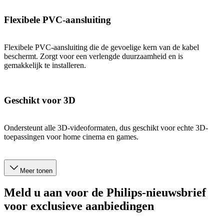
Flexibele PVC-aansluiting
Flexibele PVC-aansluiting die de gevoelige kern van de kabel
beschermt. Zorgt voor een verlengde duurzaamheid en is
gemakkelijk te installeren.
Geschikt voor 3D
Ondersteunt alle 3D-videoformaten, dus geschikt voor echte 3D-
toepassingen voor home cinema en games.
Meer tonen
Meld u aan voor de Philips-nieuwsbrief
voor exclusieve aanbiedingen