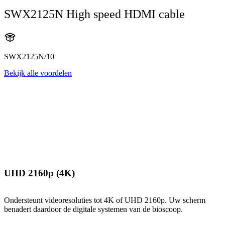
SWX2125N High speed HDMI cable
SWX2125N/10
Bekijk alle voordelen
UHD 2160p (4K)
Ondersteunt videoresoluties tot 4K of UHD 2160p. Uw scherm
benadert daardoor de digitale systemen van de bioscoop.