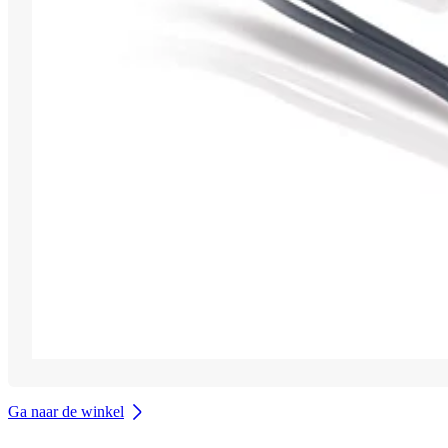
Ga naar de winkel