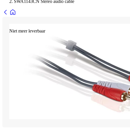
SWA1143CN Stereo audio cable
Niet meer leverbaar