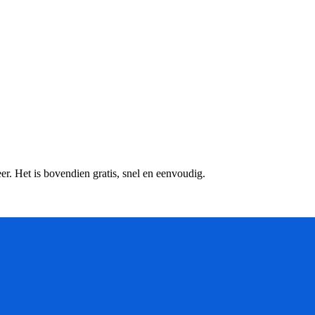
r. Het is bovendien gratis, snel en eenvoudig.