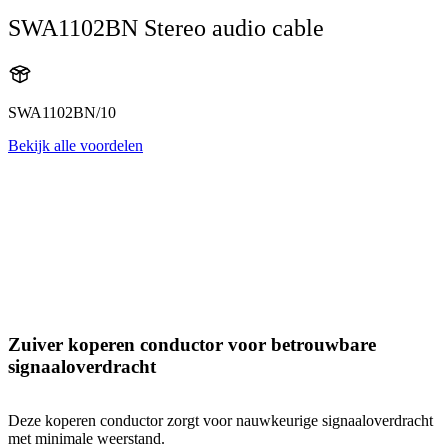
SWA1102BN Stereo audio cable
SWA1102BN/10
Bekijk alle voordelen
Zuiver koperen conductor voor betrouwbare
signaaloverdracht
Deze koperen conductor zorgt voor nauwkeurige signaaloverdracht
met minimale weerstand.