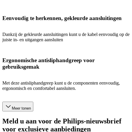
Eenvoudig te herkennen, gekleurde aansluitingen
Dankzij de gekleurde aansluitingen kunt u de kabel eenvoudig op de
juiste in- en uitgangen aansluiten
Ergonomische antisliphandgreep voor
gebruiksgemak
Met deze antisliphandgreep kunt u de componenten eenvoudig,
ergonomisch en comfortabel aansluiten.
Meer tonen
Meld u aan voor de Philips-nieuwsbrief
voor exclusieve aanbiedingen