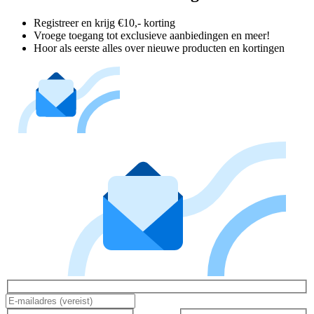
Registreer en krijg €10,- korting
Vroege toegang tot exclusieve aanbiedingen en meer!
Hoor als eerste alles over nieuwe producten en kortingen