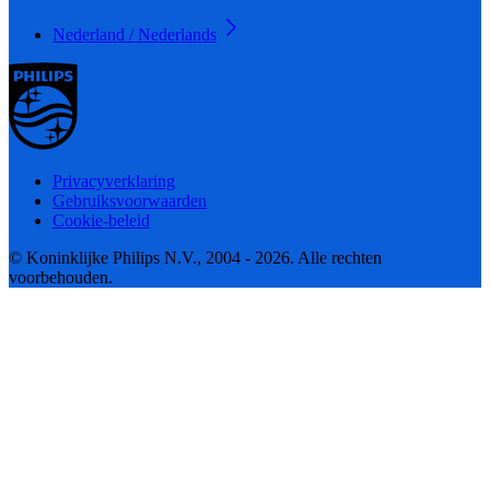
Nederland / Nederlands
Privacyverklaring
Gebruiksvoorwaarden
Cookie-beleid
© Koninklijke Philips N.V., 2004 - 2026. Alle rechten
voorbehouden.