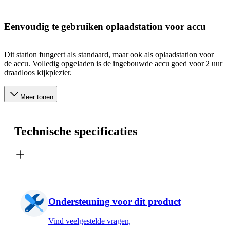
Eenvoudig te gebruiken oplaadstation voor accu
Dit station fungeert als standaard, maar ook als oplaadstation voor
de accu. Volledig opgeladen is de ingebouwde accu goed voor 2 uur
draadloos kijkplezier.
Meer tonen
Technische specificaties
Ondersteuning voor dit product
Vind veelgestelde vragen,