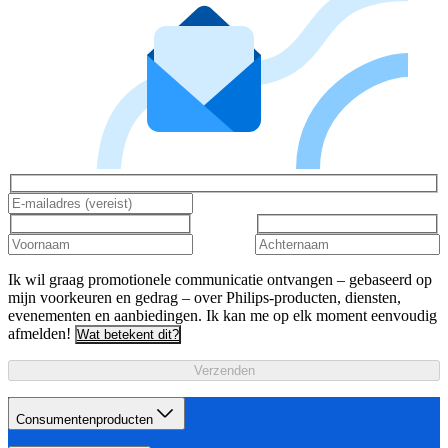
Ik wil graag promotionele communicatie ontvangen – gebaseerd op
mijn voorkeuren en gedrag – over Philips-producten, diensten,
evenementen en aanbiedingen. Ik kan me op elk moment eenvoudig
afmelden!
Wat betekent dit?
Verzenden
Consumentenproducten