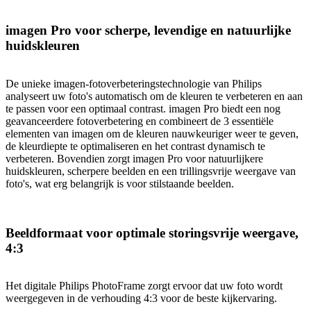
imagen Pro voor scherpe, levendige en natuurlijke
huidskleuren
De unieke imagen-fotoverbeteringstechnologie van Philips
analyseert uw foto's automatisch om de kleuren te verbeteren en aan
te passen voor een optimaal contrast. imagen Pro biedt een nog
geavanceerdere fotoverbetering en combineert de 3 essentiële
elementen van imagen om de kleuren nauwkeuriger weer te geven,
de kleurdiepte te optimaliseren en het contrast dynamisch te
verbeteren. Bovendien zorgt imagen Pro voor natuurlijkere
huidskleuren, scherpere beelden en een trillingsvrije weergave van
foto's, wat erg belangrijk is voor stilstaande beelden.
Beeldformaat voor optimale storingsvrije weergave,
4:3
Het digitale Philips PhotoFrame zorgt ervoor dat uw foto wordt
weergegeven in de verhouding 4:3 voor de beste kijkervaring.