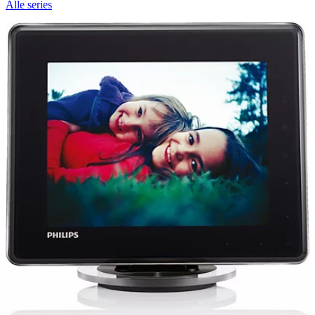
Alle series