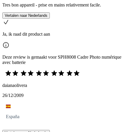
Tres bon appareil - prise en mains relativement facile.
Vertalen naar Nederlands
Ja, ik raad dit product aan
Deze review is gemaakt voor SPH8008 Cadre Photo numérique
avec batterie
daianaolivera
26/12/2009
España