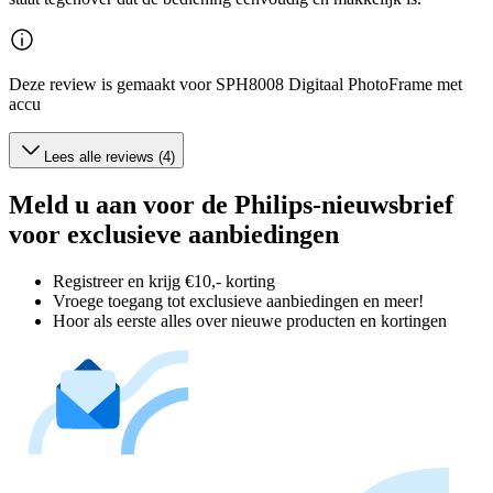
Deze review is gemaakt voor SPH8008 Digitaal PhotoFrame met
accu
Lees alle reviews (4)
Meld u aan voor de Philips-nieuwsbrief
voor exclusieve aanbiedingen
Registreer en krijg €10,- korting
Vroege toegang tot exclusieve aanbiedingen en meer!
Hoor als eerste alles over nieuwe producten en kortingen