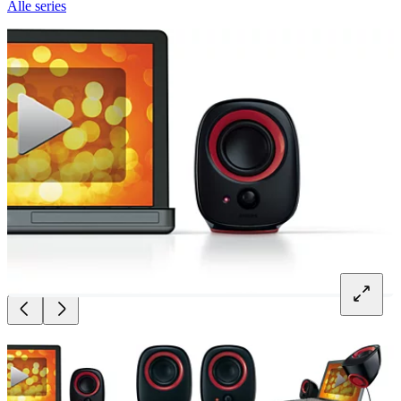
Alle series