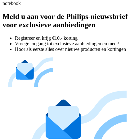
notebook
Meld u aan voor de Philips-nieuwsbrief
voor exclusieve aanbiedingen
Registreer en krijg €10,- korting
Vroege toegang tot exclusieve aanbiedingen en meer!
Hoor als eerste alles over nieuwe producten en kortingen