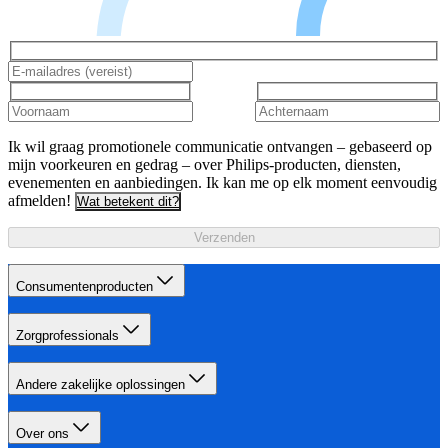
Ik wil graag promotionele communicatie ontvangen – gebaseerd op
mijn voorkeuren en gedrag – over Philips-producten, diensten,
evenementen en aanbiedingen. Ik kan me op elk moment eenvoudig
afmelden!
Wat betekent dit?
Verzenden
Consumentenproducten
Zorgprofessionals
Andere zakelijke oplossingen
Over ons