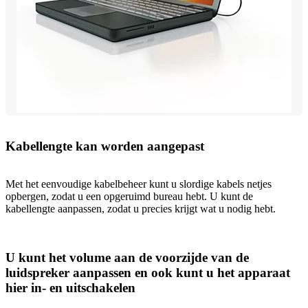
Kabellengte kan worden aangepast
Met het eenvoudige kabelbeheer kunt u slordige kabels netjes
opbergen, zodat u een opgeruimd bureau hebt. U kunt de
kabellengte aanpassen, zodat u precies krijgt wat u nodig hebt.
U kunt het volume aan de voorzijde van de
luidspreker aanpassen en ook kunt u het apparaat
hier in- en uitschakelen