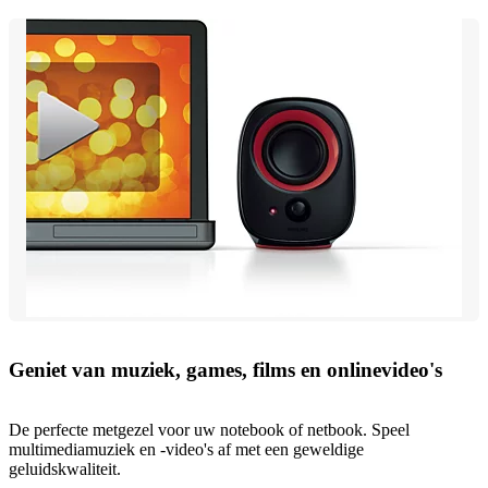
Geniet van muziek, games, films en onlinevideo's
De perfecte metgezel voor uw notebook of netbook. Speel
multimediamuziek en -video's af met een geweldige
geluidskwaliteit.