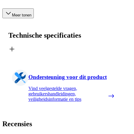
Meer tonen
Technische specificaties
Ondersteuning voor dit product
Vind veelgestelde vragen,
gebruikershandleidingen,
veiligheidsinformatie en tips
Recensies