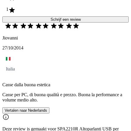
1
Schrijf een review
Jiovanni
27/10/2014
Italia
Casse dalla buona estetica
Casse per PC, di buona qualità e prezzo. Buona la performance a
volume medio alto.
Vertalen naar Nederlands
Deze review is gemaakt voor SPA2210R Altoparlanti USB per