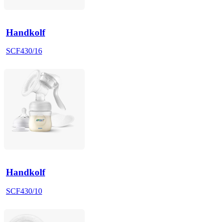
Handkolf
SCF430/16
Handkolf
SCF430/10