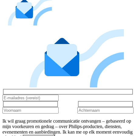
Ik wil graag promotionele communicatie ontvangen – gebaseerd op
mijn voorkeuren en gedrag – over Philips-producten, diensten,
evenementen en aanbiedingen. Ik kan me op elk moment eenvoudig