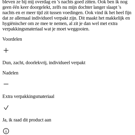
bleven ze bij mij overdag en 's nachts goed zitten. Ook ben ik nog
geen één keer doorgelekt, zelfs nu mijn dochter langer slaapt 's
nachts en er meer tijd zit tussen voedingen. Ook vind ik het heel fijn
dat ze allemaal individueel verpakt zijn. Dit maakt het makkelijk en
hygiënischer om ze mee te nemen, al zit je dan wel met extra
verpakkingsmateriaal wat je moet weggooien.
Voordelen
Dun, zacht, doorlekvrij, individueel verpakt
Nadelen
Extra verpakkingsmateriaal
Ja, ik raad dit product aan