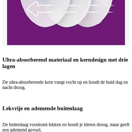
Ultra-absorberend materiaal en kerndesign met drie
lagen
De ultra-absorberende kern vangt vocht op en houdt de huid dag en
nacht droog.
Lekvrije en ademende buitenlaag
De buitenlaag voorkomt lekken en houdt je kleren droog, maar geeft
een ademend gevoel.