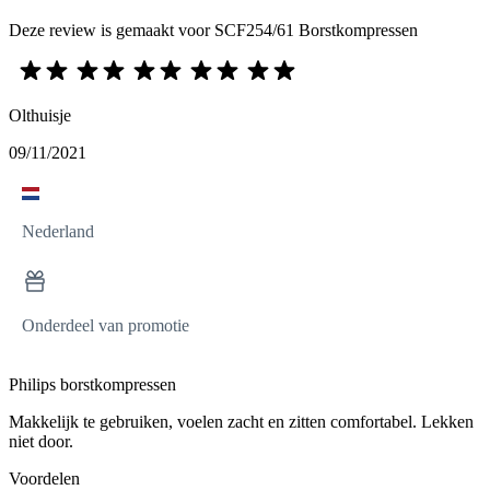
Deze review is gemaakt voor SCF254/61 Borstkompressen
Olthuisje
09/11/2021
Nederland
Onderdeel van promotie
Philips borstkompressen
Makkelijk te gebruiken, voelen zacht en zitten comfortabel. Lekken
niet door.
Voordelen