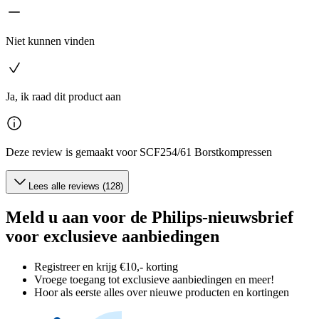
Niet kunnen vinden
Ja, ik raad dit product aan
Deze review is gemaakt voor SCF254/61 Borstkompressen
Lees alle reviews (128)
Meld u aan voor de Philips-nieuwsbrief
voor exclusieve aanbiedingen
Registreer en krijg €10,- korting
Vroege toegang tot exclusieve aanbiedingen en meer!
Hoor als eerste alles over nieuwe producten en kortingen