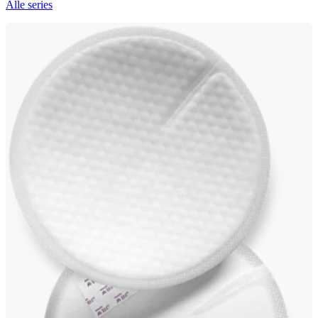
Alle series