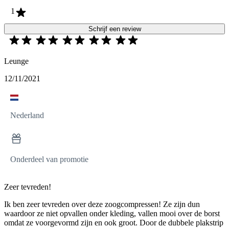
1
Schrijf een review
Leunge
12/11/2021
Nederland
Onderdeel van promotie
Zeer tevreden!
Ik ben zeer tevreden over deze zoogcompressen! Ze zijn dun
waardoor ze niet opvallen onder kleding, vallen mooi over de borst
omdat ze voorgevormd zijn en ook groot. Door de dubbele plakstrip