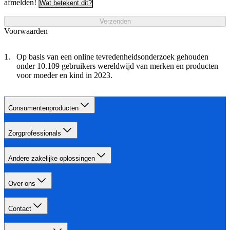
afmelden!
Wat betekent dit?
Verzenden
Voorwaarden
Op basis van een online tevredenheidsonderzoek gehouden
onder 10.109 gebruikers wereldwijd van merken en producten
voor moeder en kind in 2023.
Consumentenproducten
Zorgprofessionals
Andere zakelijke oplossingen
Over ons
Contact