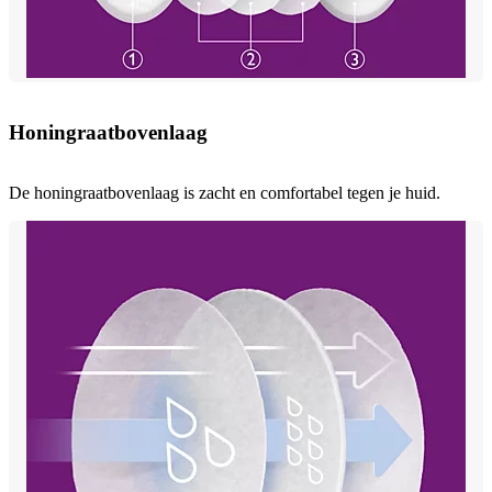
Honingraatbovenlaag
De honingraatbovenlaag is zacht en comfortabel tegen je huid.