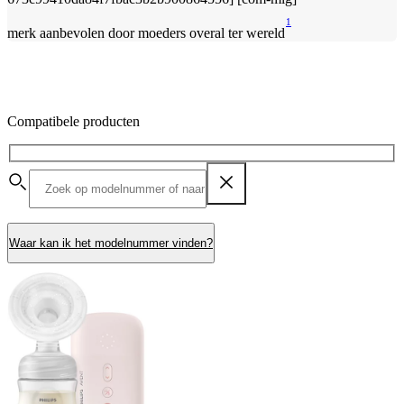
1
merk aanbevolen door moeders overal ter wereld
Compatibele producten
Waar kan ik het modelnummer vinden?