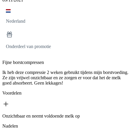
Nederland
Onderdeel van promotie
Fijne borstcompressen
Ik heb deze compressie 2 weken gebruikt tijdens mijn borstvoeding.
Ze zijn vrijwel onzichtbaar en ze zorgen er voor dat het de melk
goed absorbeert. Geen lekkages!
Voordelen
Onzichtbaar en neemt voldoende melk op
Nadelen