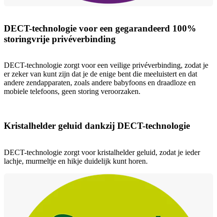
DECT-technologie voor een gegarandeerd 100%
storingvrije privéverbinding
DECT-technologie zorgt voor een veilige privéverbinding, zodat je
er zeker van kunt zijn dat je de enige bent die meeluistert en dat
andere zendapparaten, zoals andere babyfoons en draadloze en
mobiele telefoons, geen storing veroorzaken.
Kristalhelder geluid dankzij DECT-technologie
DECT-technologie zorgt voor kristalhelder geluid, zodat je ieder
lachje, murmeltje en hikje duidelijk kunt horen.