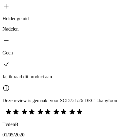
Helder geluid
Nadelen
Geen
Ja, ik raad dit product aan
Deze review is gemaakt voor SCD721/26 DECT-babyfoon
TvdenB
01/05/2020