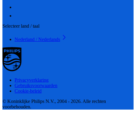
Selecteer land / taal
Nederland / Nederlands
Privacyverklaring
Gebruiksvoorwaarden
Cookie-beleid
© Koninklijke Philips N.V., 2004 - 2026. Alle rechten
voorbehouden.