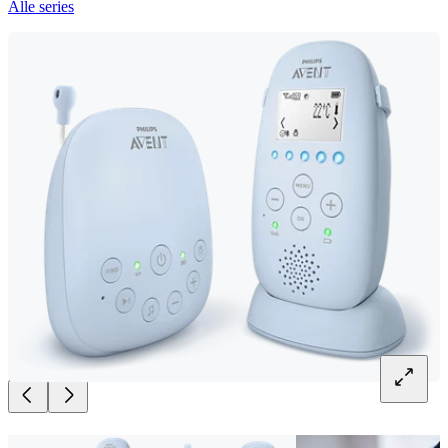
Alle series