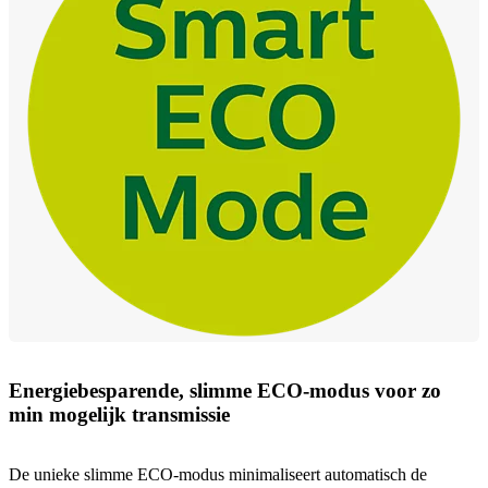
Energiebesparende, slimme ECO-modus voor zo
min mogelijk transmissie
De unieke slimme ECO-modus minimaliseert automatisch de