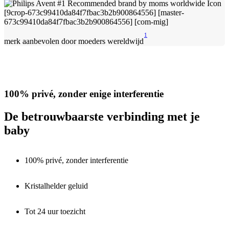
1
merk aanbevolen door moeders wereldwijd
100% privé, zonder enige interferentie
De betrouwbaarste verbinding met je
baby
100% privé, zonder interferentie
Kristalhelder geluid
Tot 24 uur toezicht