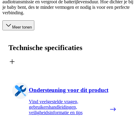
audiotransmissie en vergroot de batterijlevensduur. Hoe dichter je bij
je baby bent, des te minder vermogen er nodig is voor een perfecte
verbinding.
Meer tonen
Technische specificaties
Ondersteuning voor dit product
Vind veelgestelde vragen,
gebruikershandleidingen,
veiligheidsinformatie en tips