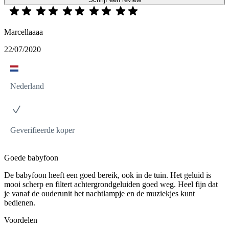
Marcellaaaa
22/07/2020
Nederland
Geverifieerde koper
Goede babyfoon
De babyfoon heeft een goed bereik, ook in de tuin. Het geluid is
mooi scherp en filtert achtergrondgeluiden goed weg. Heel fijn dat
je vanaf de ouderunit het nachtlampje en de muziekjes kunt
bedienen.
Voordelen