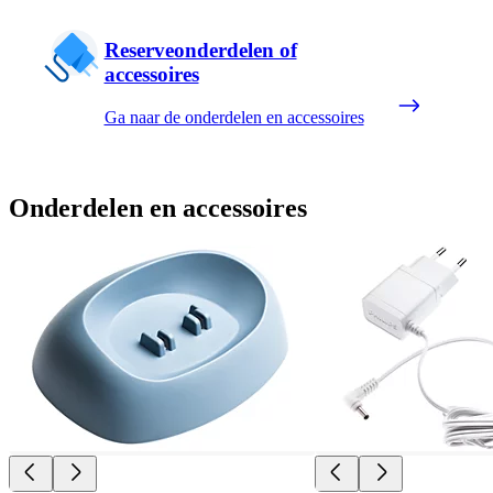
Reserveonderdelen of
accessoires
Ga naar de onderdelen en accessoires
Onderdelen en accessoires