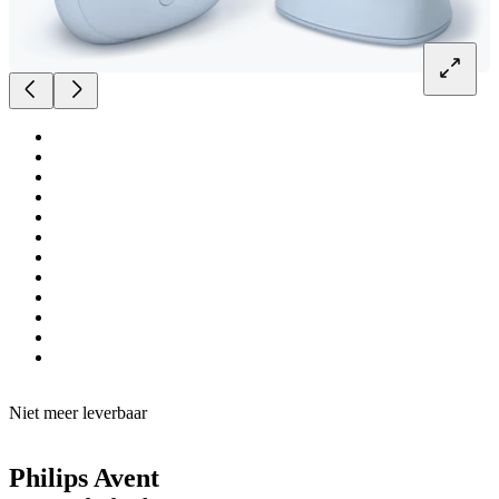
Niet meer leverbaar
Philips Avent