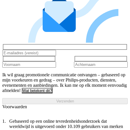
Ik wil graag promotionele communicatie ontvangen – gebaseerd op
mijn voorkeuren en gedrag – over Philips-producten, diensten,
evenementen en aanbiedingen. Ik kan me op elk moment eenvoudig
afmelden!
Wat betekent dit?
Verzenden
Voorwaarden
Gebaseerd op een online tevredenheidsonderzoek dat
wereldwijd is uitgevoerd onder 10.109 gebruikers van merken