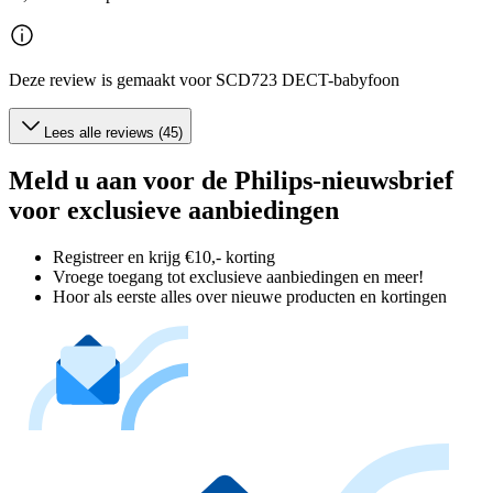
Deze review is gemaakt voor SCD723 DECT-babyfoon
Lees alle reviews (45)
Meld u aan voor de Philips-nieuwsbrief
voor exclusieve aanbiedingen
Registreer en krijg €10,- korting
Vroege toegang tot exclusieve aanbiedingen en meer!
Hoor als eerste alles over nieuwe producten en kortingen