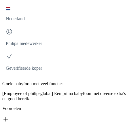
Nederland
Philips-medewerker
Geverifieerde koper
Goeie babyfoon met veel functies
[Employee of philipsglobal] Een prima babyfoon met diverse extra's
en goed bereik.
Voordelen