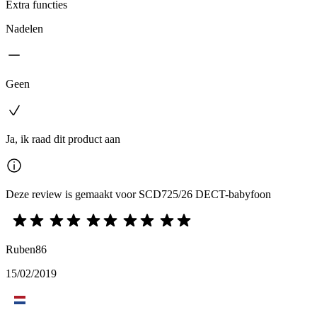
Extra functies
Nadelen
Geen
Ja, ik raad dit product aan
Deze review is gemaakt voor SCD725/26 DECT-babyfoon
Ruben86
15/02/2019