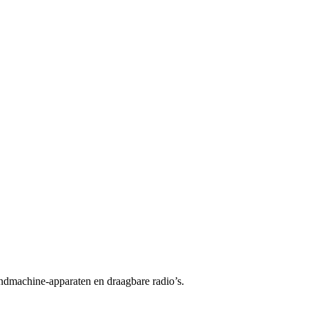
ndmachine-apparaten en draagbare radio’s.