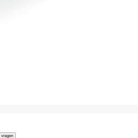
 vragen