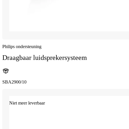
Philips ondersteuning
Draagbaar luidsprekersysteem
SBA2900/10
Niet meer leverbaar