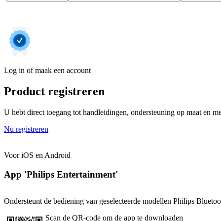
Log in of maak een account
Product registreren
U hebt direct toegang tot handleidingen, ondersteuning op maat en mee
Nu registreren
Voor iOS en Android
App 'Philips Entertainment'
Ondersteunt de bediening van geselecteerde modellen Philips Bluetoo
Scan de QR-code om de app te downloaden