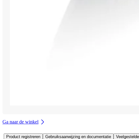
Ga naar de winkel
Product registreren
Gebruiksaanwijzing en documentatie
Veelgestelde