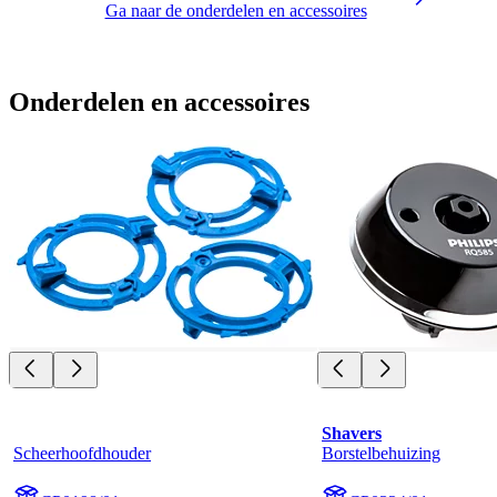
Ga naar de onderdelen en accessoires
Onderdelen en accessoires
Shavers
Scheerhoofdhouder
Borstelbehuizing