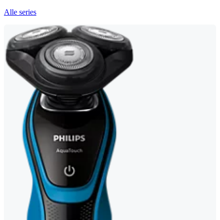
Alle series