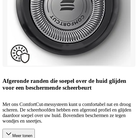
Afgeronde randen die soepel over de huid glijden
voor een beschermende scheerbeurt
Met ons ComfortCut-messysteem kunt u comfortabel nat en droog
scheren. De scheerhoofden hebben een afgerond profiel en glijden
daardoor soepel over uw huid. Bovendien beschermen ze tegen
wondjes en sneetjes.
Meer tonen