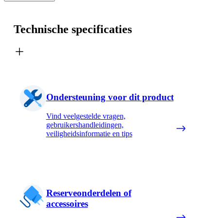
Technische specificaties
Ondersteuning voor dit product
Vind veelgestelde vragen,
gebruikershandleidingen,
veiligheidsinformatie en tips
Reserveonderdelen of
accessoires