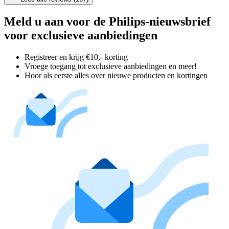
Meld u aan voor de Philips-nieuwsbrief
voor exclusieve aanbiedingen
Registreer en krijg €10,- korting
Vroege toegang tot exclusieve aanbiedingen en meer!
Hoor als eerste alles over nieuwe producten en kortingen