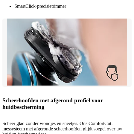
SmartClick-precisietrimmer
Scheerhoofden met afgerond profiel voor
huidbescherming
Scheer glad zonder wondjes en sneetjes. Ons ComfortCut-
messysteem met afgeronde scheerhoofden glijdt soepel over uw