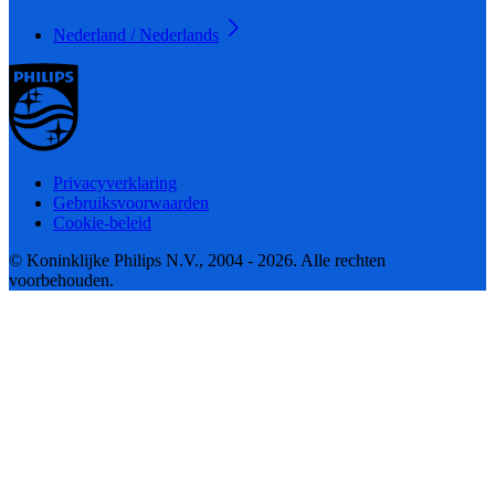
Nederland / Nederlands
Privacyverklaring
Gebruiksvoorwaarden
Cookie-beleid
© Koninklijke Philips N.V., 2004 - 2026. Alle rechten
voorbehouden.