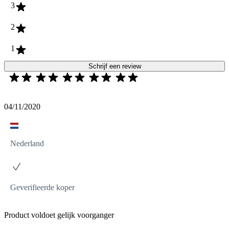
3
2
1
Schrijf een review
04/11/2020
Nederland
Geverifieerde koper
Product voldoet gelijk voorganger