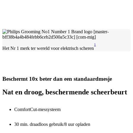
1
Het Nr 1 merk ter wereld voor elektrisch scheren
Beschermt 10x beter dan een standaardmesje
Nat en droog, beschermende scheerbeurt
ComfortCut-messysteem
30 min. draadloos gebruik/8 uur opladen