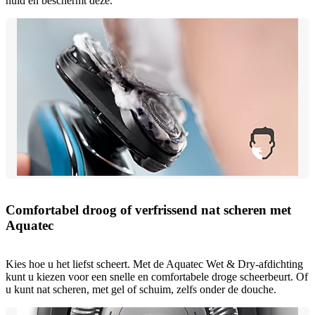
huid en beschermt deze.
Comfortabel droog of verfrissend nat scheren met
Aquatec
Kies hoe u het liefst scheert. Met de Aquatec Wet & Dry-afdichting
kunt u kiezen voor een snelle en comfortabele droge scheerbeurt. Of
u kunt nat scheren, met gel of schuim, zelfs onder de douche.