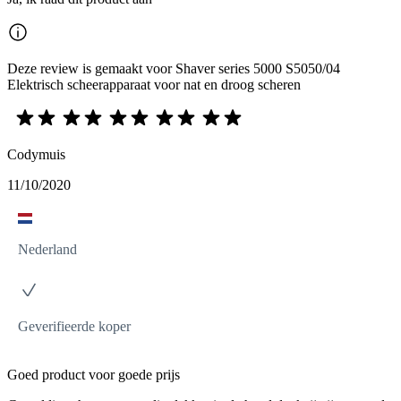
Deze review is gemaakt voor Shaver series 5000 S5050/04
Elektrisch scheerapparaat voor nat en droog scheren
Codymuis
11/10/2020
Nederland
Geverifieerde koper
Goed product voor goede prijs