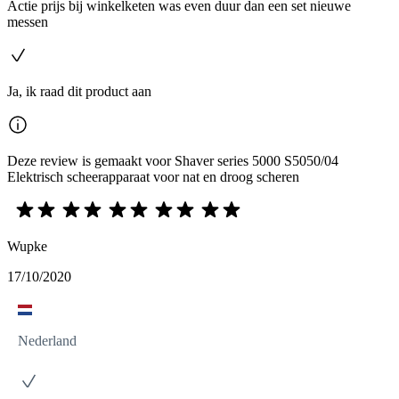
Actie prijs bij winkelketen was even duur dan een set nieuwe
messen
Ja, ik raad dit product aan
Deze review is gemaakt voor Shaver series 5000 S5050/04
Elektrisch scheerapparaat voor nat en droog scheren
Wupke
17/10/2020
Nederland