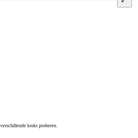
 verschillende looks proberen.