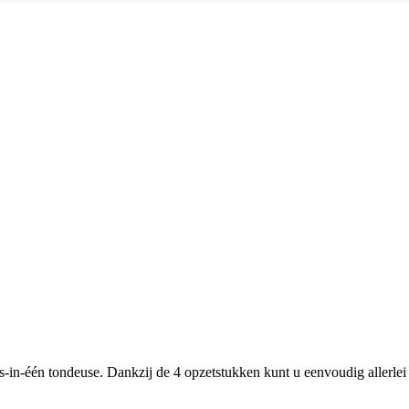
es-in-één tondeuse. Dankzij de 4 opzetstukken kunt u eenvoudig allerlei