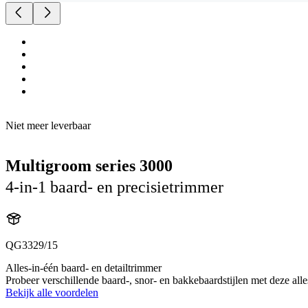
Niet meer leverbaar
Multigroom series 3000
4-in-1 baard- en precisietrimmer
QG3329/15
Alles-in-één baard- en detailtrimmer
Probeer verschillende baard-, snor- en bakkebaardstijlen met deze all
Bekijk alle voordelen