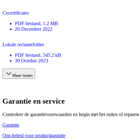
Cecertificates
PDF
bestand
, 1.2 MB
20 December 2022
Lokale reclamefolder
PDF
bestand
, 545.2 kB
30 October 2023
Meer tonen
Garantie en service
Controleer de garantievoorwaarden en begin met het ruilen of reparer
Garantie
Ons beleid voor productgarantie