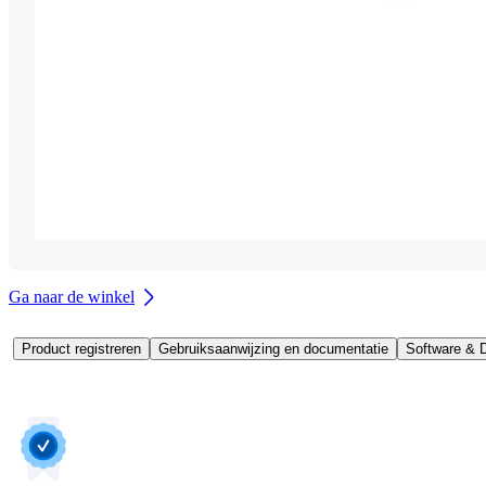
Ga naar de winkel
Product registreren
Gebruiksaanwijzing en documentatie
Software & D