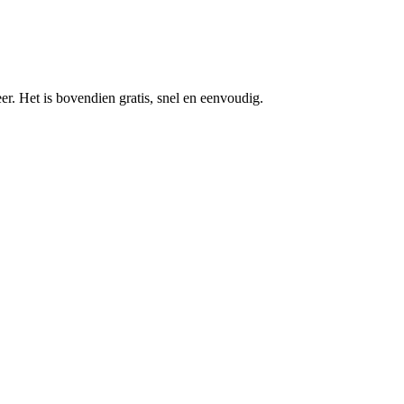
r. Het is bovendien gratis, snel en eenvoudig.