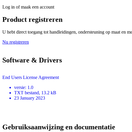
Log in of maak een account
Product registreren
U hebt direct toegang tot handleidingen, ondersteuning op maat en mee
Nu registreren
Software & Drivers
End Users License Agreement
versie
:
1.0
TXT
bestand
, 13.2 kB
23 January 2023
Gebruiksaanwijzing en documentatie