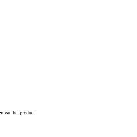
en van het product