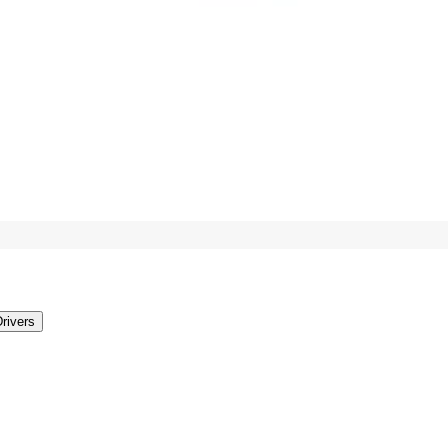
rivers