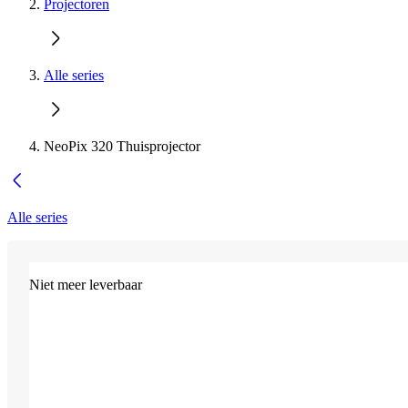
Projectoren
Alle series
NeoPix 320 Thuisprojector
Alle series
Niet meer leverbaar