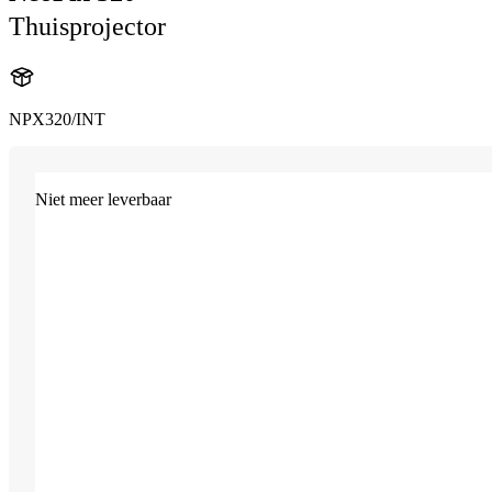
Thuisprojector
NPX320/INT
Niet meer leverbaar