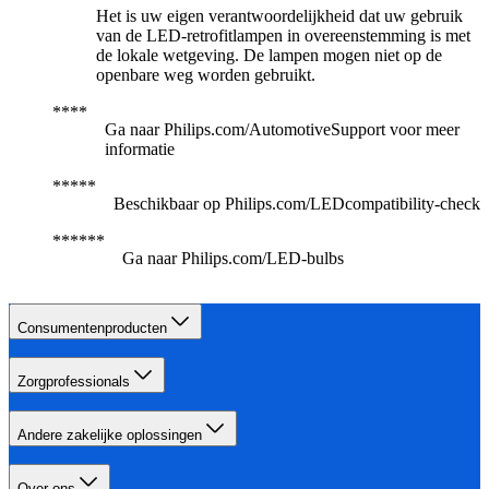
Het is uw eigen verantwoordelijkheid dat uw gebruik
van de LED-retrofitlampen in overeenstemming is met
de lokale wetgeving. De lampen mogen niet op de
openbare weg worden gebruikt.
Ga naar Philips.com/AutomotiveSupport voor meer
informatie
Beschikbaar op Philips.com/LEDcompatibility-check
Ga naar Philips.com/LED-bulbs
Consumentenproducten
Zorgprofessionals
Andere zakelijke oplossingen
Over ons