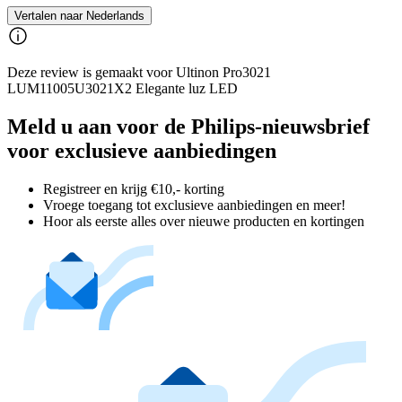
Vertalen naar Nederlands
Deze review is gemaakt voor Ultinon Pro3021
LUM11005U3021X2 Elegante luz LED
Meld u aan voor de Philips-nieuwsbrief
voor exclusieve aanbiedingen
Registreer en krijg €10,- korting
Vroege toegang tot exclusieve aanbiedingen en meer!
Hoor als eerste alles over nieuwe producten en kortingen