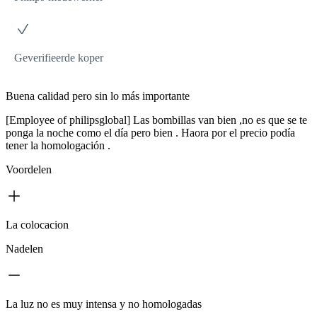
Geverifieerde koper
Buena calidad pero sin lo más importante
[Employee of philipsglobal] Las bombillas van bien ,no es que se te
ponga la noche como el día pero bien . Haora por el precio podía
tener la homologación .
Voordelen
La colocacion
Nadelen
La luz no es muy intensa y no homologadas