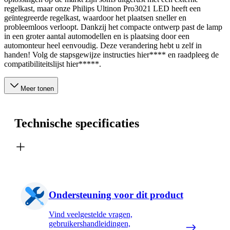
regelkast, maar onze Philips Ultinon Pro3021 LED heeft een
geïntegreerde regelkast, waardoor het plaatsen sneller en
probleemloos verloopt. Dankzij het compacte ontwerp past de lamp
in een groter aantal automodellen en is plaatsing door een
automonteur heel eenvoudig. Deze verandering hebt u zelf in
handen! Volg de stapsgewijze instructies hier**** en raadpleeg de
compatibiliteitslijst hier*****.
Meer tonen
Technische specificaties
Ondersteuning voor dit product
Vind veelgestelde vragen,
gebruikershandleidingen,