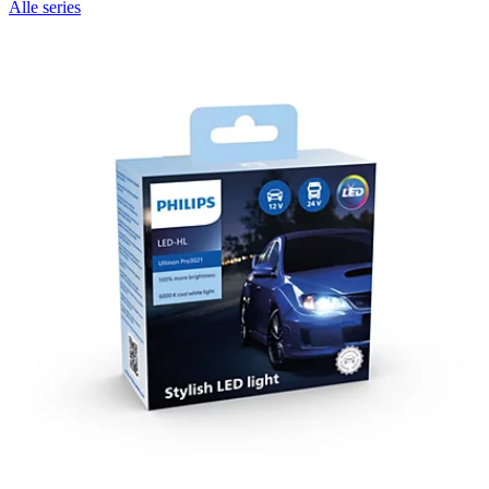
Alle series