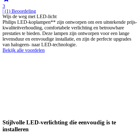
3
| (1)
Beoordeling
Wijs de weg met LED-licht
Philips LED-koplampen** zijn ontworpen om een uitstekende prijs-
kwaliteitverhouding, comfortabele verlichting en betrouwbare
prestaties te bieden. Deze lampen zijn ontworpen voor een lange
levensduur en eenvoudige installatie, en zijn de perfecte upgrades
van halogeen- naar LED-technologie.
Bekijk alle voordelen
Stijlvolle LED-verlichting die eenvoudig is te
installeren