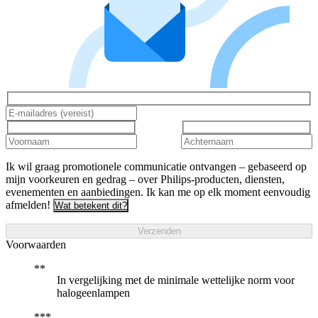
Ik wil graag promotionele communicatie ontvangen – gebaseerd op
mijn voorkeuren en gedrag – over Philips-producten, diensten,
evenementen en aanbiedingen. Ik kan me op elk moment eenvoudig
afmelden!
Wat betekent dit?
Verzenden
Voorwaarden
In vergelijking met de minimale wettelijke norm voor
halogeenlampen