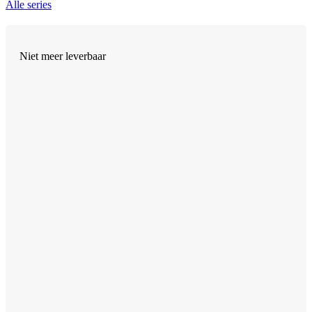
Alle series
Niet meer leverbaar