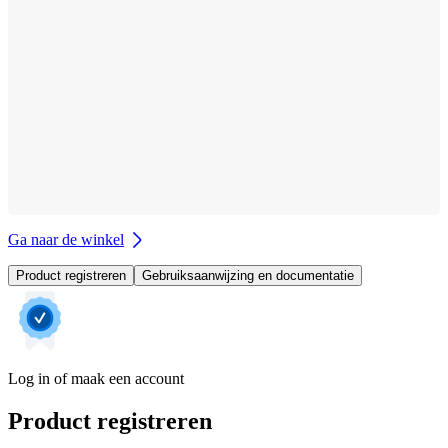
Ga naar de winkel
Product registreren
Gebruiksaanwijzing en documentatie
Log in of maak een account
Product registreren