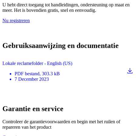
U hebt direct toegang tot handleidingen, ondersteuning op maat en
meer. Het is bovendien gratis, snel en eenvoudig.
Nu registreren
Gebruiksaanwijzing en documentatie
Lokale reclamefolder - English (US)
PDF
bestand
, 303.3 kB
7 December 2023
Garantie en service
Controleer de garantievoorwaarden en begin met het ruilen of
repareren van het product