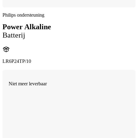
Philips ondersteuning
Power Alkaline
Batterij
LR6P24TP/10
Niet meer leverbaar