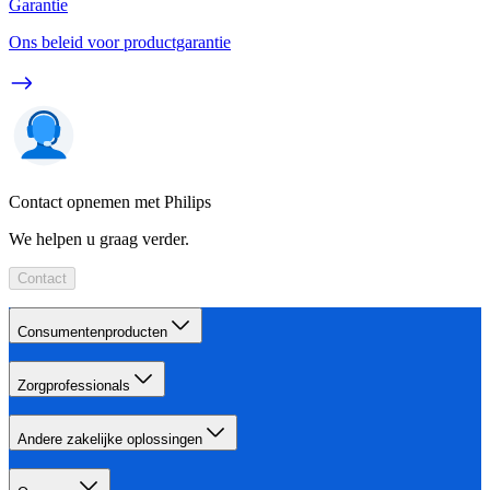
Garantie
Ons beleid voor productgarantie
Contact opnemen met Philips
We helpen u graag verder.
Contact
Consumentenproducten
Zorgprofessionals
Andere zakelijke oplossingen