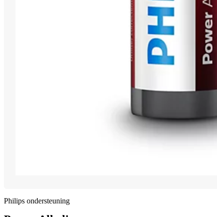
Philips ondersteuning