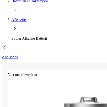
Batterijen en zaklampen
Alle series
Power Alkaline Batterij
Alle series
Niet meer leverbaar