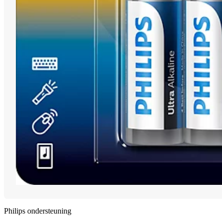
Philips ondersteuning