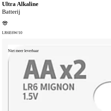
Ultra Alkaline
Batterij
LR6E6W/10
Niet meer leverbaar