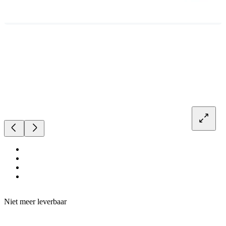
Niet meer leverbaar