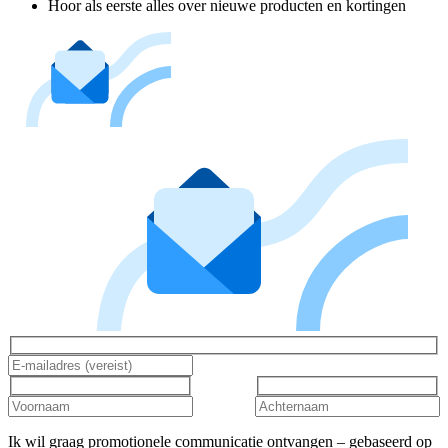
Hoor als eerste alles over nieuwe producten en kortingen
Ik wil graag promotionele communicatie ontvangen – gebaseerd op