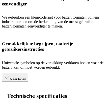
eenvoudiger
We gebruiken een kleurcodering voor batterijformaten volgens
industrienormen om de herkenning van de meest gebruikte
batterijformaten eenvoudiger te maken.
Gemakkelijk te begrijpen, taalvrije
gebruikersinstructies
Universele symbolen op de verpakking verklaren hoe en waar de
batterij kan of moet worden gebruikt.
Meer tonen
Technische specificaties