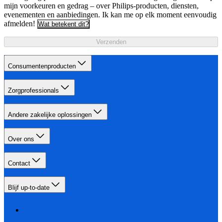
mijn voorkeuren en gedrag – over Philips-producten, diensten,
evenementen en aanbiedingen. Ik kan me op elk moment eenvoudig
afmelden!
Wat betekent dit?
Verzenden
Consumentenproducten
Zorgprofessionals
Andere zakelijke oplossingen
Over ons
Contact
Blijf up-to-date