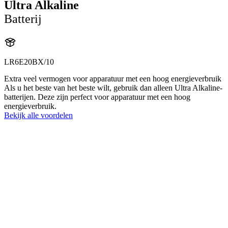
Ultra Alkaline
Batterij
LR6E20BX/10
Extra veel vermogen voor apparatuur met een hoog energieverbruik
Als u het beste van het beste wilt, gebruik dan alleen Ultra Alkaline-
batterijen. Deze zijn perfect voor apparatuur met een hoog
energieverbruik.
Bekijk alle voordelen