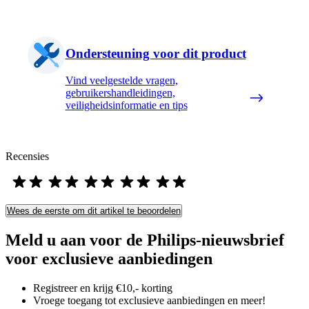
Ondersteuning voor dit product
Vind veelgestelde vragen,
gebruikershandleidingen,
veiligheidsinformatie en tips
Recensies
Wees de eerste om dit artikel te beoordelen
Meld u aan voor de Philips-nieuwsbrief
voor exclusieve aanbiedingen
Registreer en krijg €10,- korting
Vroege toegang tot exclusieve aanbiedingen en meer!