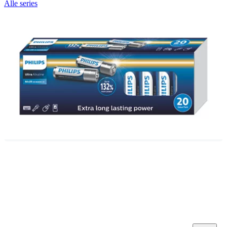
Alle series