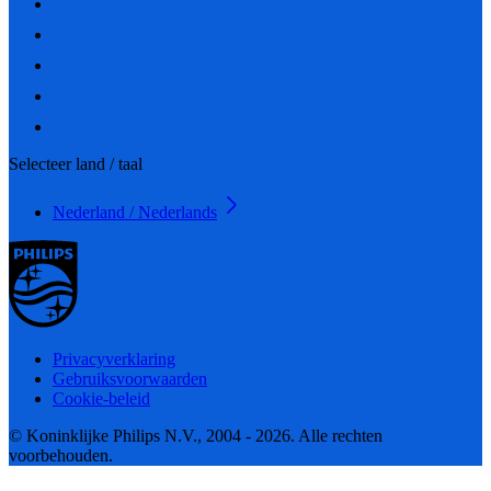
Selecteer land / taal
Nederland / Nederlands
Privacyverklaring
Gebruiksvoorwaarden
Cookie-beleid
© Koninklijke Philips N.V., 2004 - 2026. Alle rechten
voorbehouden.