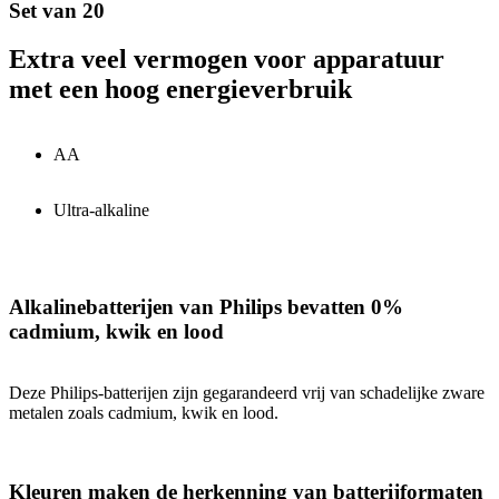
Set van 20
Extra veel vermogen voor apparatuur
met een hoog energieverbruik
AA
Ultra-alkaline
Alkalinebatterijen van Philips bevatten 0%
cadmium, kwik en lood
Deze Philips-batterijen zijn gegarandeerd vrij van schadelijke zware
metalen zoals cadmium, kwik en lood.
Kleuren maken de herkenning van batterijformaten