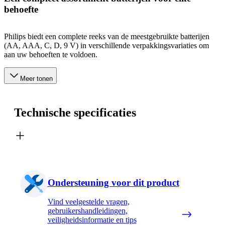
behoefte
Philips biedt een complete reeks van de meestgebruikte batterijen
(AA, AAA, C, D, 9 V) in verschillende verpakkingsvariaties om
aan uw behoeften te voldoen.
Meer tonen
Technische specificaties
Ondersteuning voor dit product
Vind veelgestelde vragen,
gebruikershandleidingen,
veiligheidsinformatie en tips