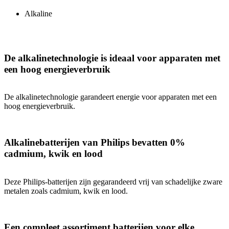
Alkaline
De alkalinetechnologie is ideaal voor apparaten met
een hoog energieverbruik
De alkalinetechnologie garandeert energie voor apparaten met een
hoog energieverbruik.
Alkalinebatterijen van Philips bevatten 0%
cadmium, kwik en lood
Deze Philips-batterijen zijn gegarandeerd vrij van schadelijke zware
metalen zoals cadmium, kwik en lood.
Een compleet assortiment batterijen voor elke