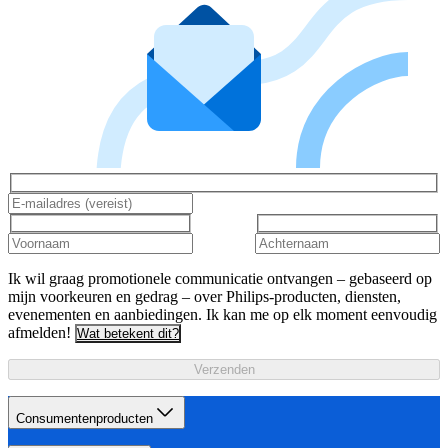
Ik wil graag promotionele communicatie ontvangen – gebaseerd op
mijn voorkeuren en gedrag – over Philips-producten, diensten,
evenementen en aanbiedingen. Ik kan me op elk moment eenvoudig
afmelden!
Wat betekent dit?
Verzenden
Consumentenproducten