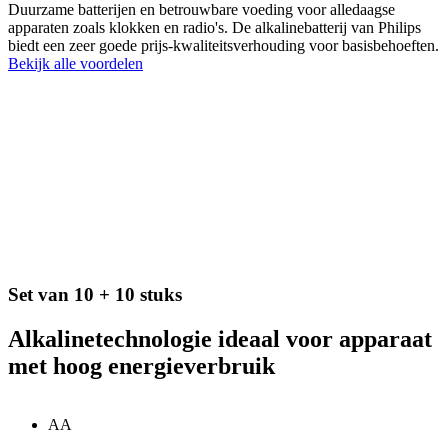
Duurzame batterijen en betrouwbare voeding voor alledaagse
apparaten zoals klokken en radio's. De alkalinebatterij van Philips
biedt een zeer goede prijs-kwaliteitsverhouding voor basisbehoeften.
Bekijk alle voordelen
Set van 10 + 10 stuks
Alkalinetechnologie ideaal voor apparaat
met hoog energieverbruik
AA