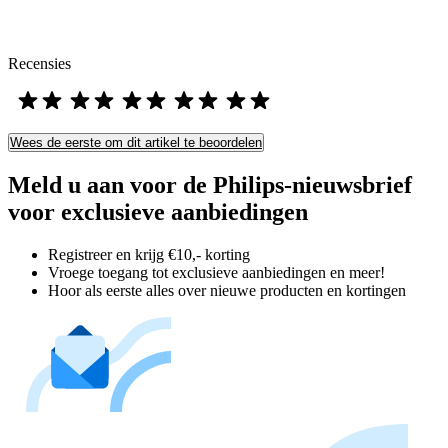
Recensies
Wees de eerste om dit artikel te beoordelen
Meld u aan voor de Philips-nieuwsbrief
voor exclusieve aanbiedingen
Registreer en krijg €10,- korting
Vroege toegang tot exclusieve aanbiedingen en meer!
Hoor als eerste alles over nieuwe producten en kortingen