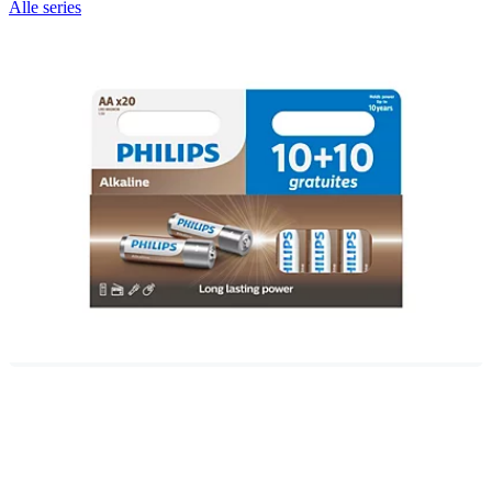
Alle series