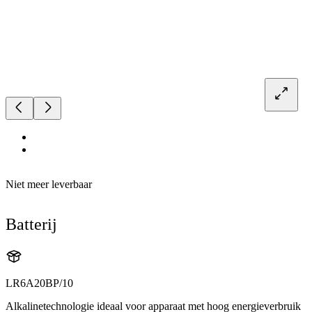
Niet meer leverbaar
Batterij
LR6A20BP/10
Alkalinetechnologie ideaal voor apparaat met hoog energieverbruik