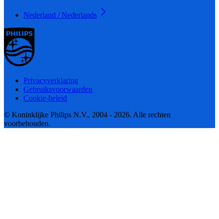
Nederland / Nederlands
Privacyverklaring
Gebruiksvoorwaarden
Cookie-beleid
© Koninklijke Philips N.V., 2004 - 2026. Alle rechten
voorbehouden.