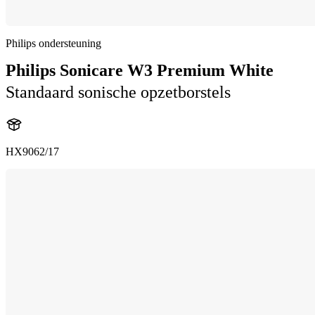
Philips ondersteuning
Philips Sonicare W3 Premium White
Standaard sonische opzetborstels
HX9062/17