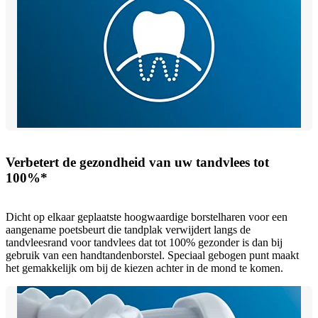
Verbetert de gezondheid van uw tandvlees tot
100%*
Dicht op elkaar geplaatste hoogwaardige borstelharen voor een
aangename poetsbeurt die tandplak verwijdert langs de
tandvleesrand voor tandvlees dat tot 100% gezonder is dan bij
gebruik van een handtandenborstel. Speciaal gebogen punt maakt
het gemakkelijk om bij de kiezen achter in de mond te komen.