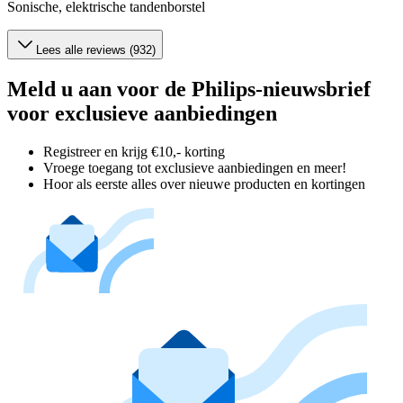
Sonische, elektrische tandenborstel
Lees alle reviews (932)
Meld u aan voor de Philips-nieuwsbrief
voor exclusieve aanbiedingen
Registreer en krijg €10,- korting
Vroege toegang tot exclusieve aanbiedingen en meer!
Hoor als eerste alles over nieuwe producten en kortingen