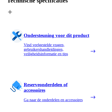
Technische specificaties
Ondersteuning voor dit product
Vind veelgestelde vragen,
gebruikershandleidingen,
veiligheidsinformatie en tips
Reserveonderdelen of
accessoires
Ga naar de onderdelen en accessoires