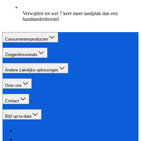
Verwijdert tot wel 7 keer meer tandplak dan een
handtandenborstel
Consumentenproducten
Zorgprofessionals
Andere zakelijke oplossingen
Over ons
Contact
Blijf up-to-date