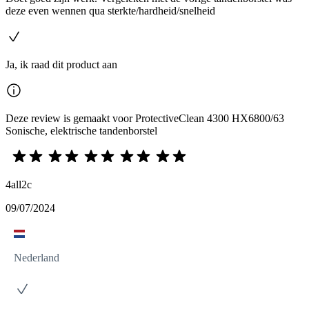
deze even wennen qua sterkte/hardheid/snelheid
Ja, ik raad dit product aan
Deze review is gemaakt voor ProtectiveClean 4300 HX6800/63
Sonische, elektrische tandenborstel
4all2c
09/07/2024
Nederland