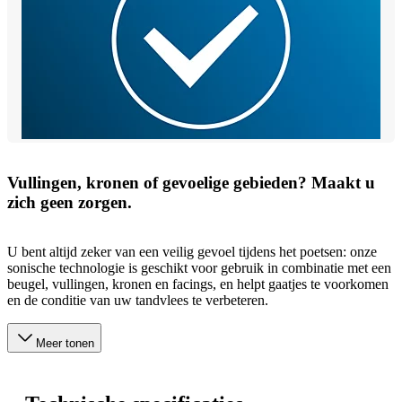
Vullingen, kronen of gevoelige gebieden? Maakt u
zich geen zorgen.
U bent altijd zeker van een veilig gevoel tijdens het poetsen: onze
sonische technologie is geschikt voor gebruik in combinatie met een
beugel, vullingen, kronen en facings, en helpt gaatjes te voorkomen
en de conditie van uw tandvlees te verbeteren.
Meer tonen