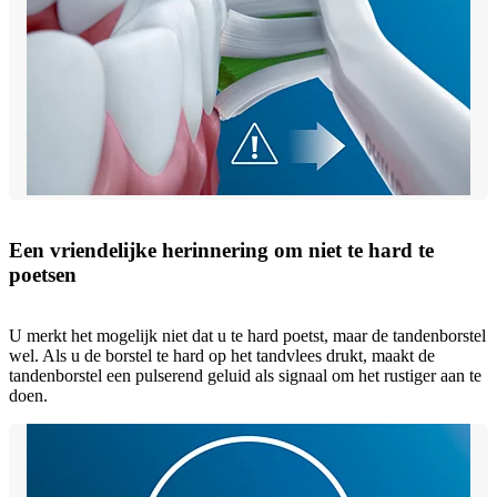
Een vriendelijke herinnering om niet te hard te
poetsen
U merkt het mogelijk niet dat u te hard poetst, maar de tandenborstel
wel. Als u de borstel te hard op het tandvlees drukt, maakt de
tandenborstel een pulserend geluid als signaal om het rustiger aan te
doen.