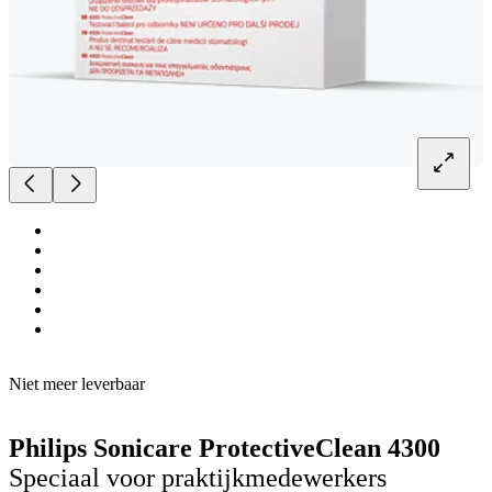
Niet meer leverbaar
Philips Sonicare ProtectiveClean 4300
Speciaal voor praktijkmedewerkers