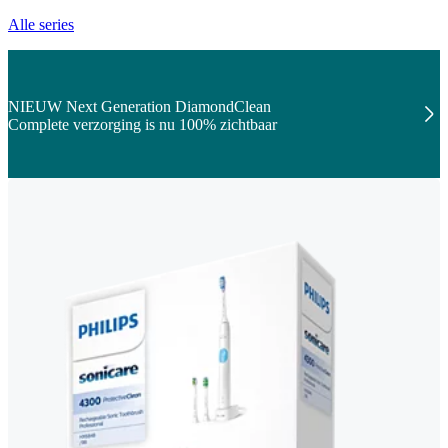
Alle series
NIEUW Next Generation DiamondClean
Complete verzorging is nu 100% zichtbaar