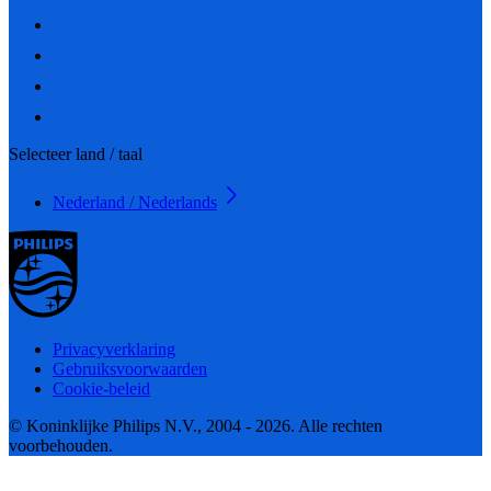
Selecteer land / taal
Nederland / Nederlands
Privacyverklaring
Gebruiksvoorwaarden
Cookie-beleid
© Koninklijke Philips N.V., 2004 - 2026. Alle rechten
voorbehouden.