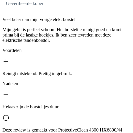
Geverifieerde koper
Veel beter dan mijn vorige elek. borstel
Mijn gebit is perfect schoon. Het borsteltje reinigt goed en komt
prima bij de lastige hoekjes. Ik ben zeer tevreden met deze
elektrische tandenborstdl.
Voordelen
Reinigt uitstekend. Prettig in gebruik.
Nadelen
Helaas zijn de borsteltjes duur.
Deze review is gemaakt voor ProtectiveClean 4300 HX6800/44