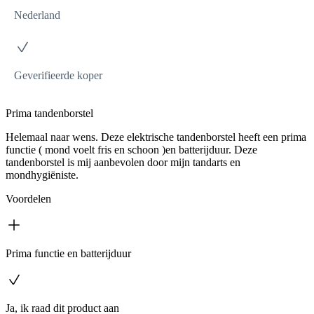
Nederland
Geverifieerde koper
Prima tandenborstel
Helemaal naar wens. Deze elektrische tandenborstel heeft een prima
functie ( mond voelt fris en schoon )en batterijduur. Deze
tandenborstel is mij aanbevolen door mijn tandarts en
mondhygiëniste.
Voordelen
Prima functie en batterijduur
Ja, ik raad dit product aan