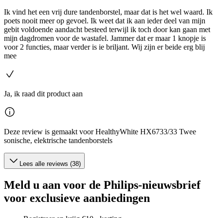
Ik vind het een vrij dure tandenborstel, maar dat is het wel waard. Ik
poets nooit meer op gevoel. Ik weet dat ik aan ieder deel van mijn
gebit voldoende aandacht besteed terwijl ik toch door kan gaan met
mijn dagdromen voor de wastafel. Jammer dat er maar 1 knopje is
voor 2 functies, maar verder is ie briljant. Wij zijn er beide erg blij
mee
Ja, ik raad dit product aan
Deze review is gemaakt voor HealthyWhite HX6733/33 Twee
sonische, elektrische tandenborstels
Lees alle reviews (38)
Meld u aan voor de Philips-nieuwsbrief
voor exclusieve aanbiedingen