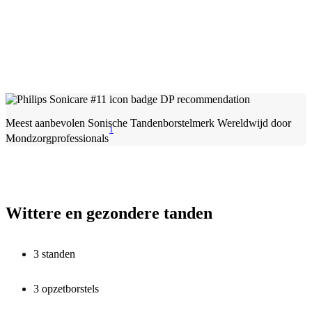
Meest aanbevolen Sonische Tandenborstelmerk Wereldwijd door
1
Mondzorgprofessionals
Wittere en gezondere tanden
3 standen
3 opzetborstels