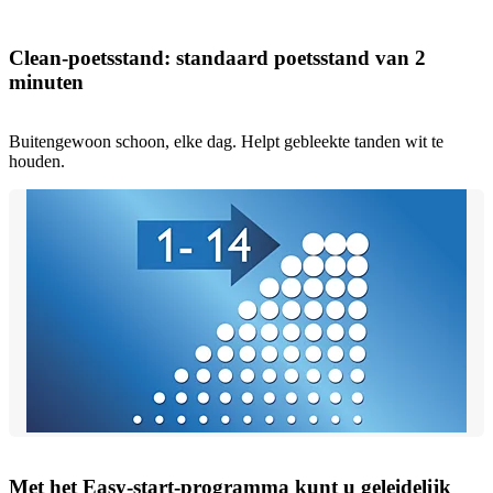
Clean-poetsstand: standaard poetsstand van 2
minuten
Buitengewoon schoon, elke dag. Helpt gebleekte tanden wit te
houden.
Met het Easy-start-programma kunt u geleidelijk