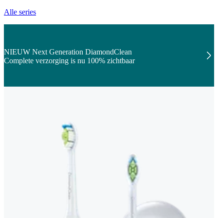
Alle series
NIEUW Next Generation DiamondClean
Complete verzorging is nu 100% zichtbaar