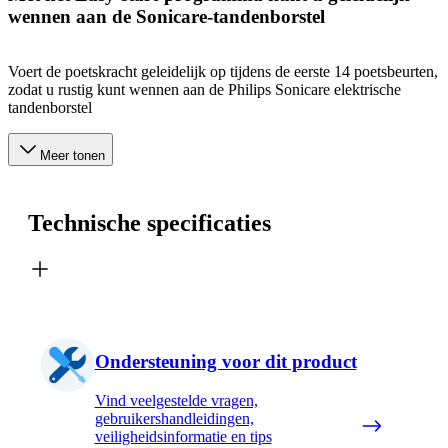
wennen aan de Sonicare-tandenborstel
Voert de poetskracht geleidelijk op tijdens de eerste 14 poetsbeurten,
zodat u rustig kunt wennen aan de Philips Sonicare elektrische
tandenborstel
Meer tonen
Technische specificaties
Ondersteuning voor dit product
Vind veelgestelde vragen,
gebruikershandleidingen,
veiligheidsinformatie en tips