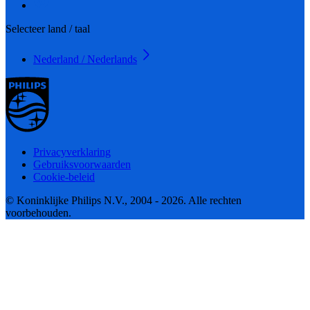
Selecteer land / taal
Nederland / Nederlands
Privacyverklaring
Gebruiksvoorwaarden
Cookie-beleid
© Koninklijke Philips N.V., 2004 - 2026. Alle rechten
voorbehouden.