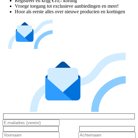
Registreer en krijg €10,- korting
Vroege toegang tot exclusieve aanbiedingen en meer!
Hoor als eerste alles over nieuwe producten en kortingen