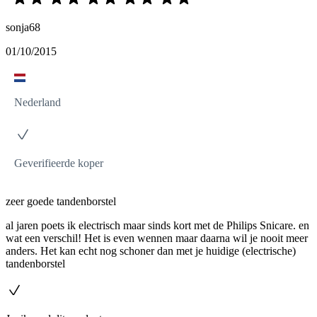
sonja68
01/10/2015
Nederland
Geverifieerde koper
zeer goede tandenborstel
al jaren poets ik electrisch maar sinds kort met de Philips Snicare. en
wat een verschil! Het is even wennen maar daarna wil je nooit meer
anders. Het kan echt nog schoner dan met je huidige (electrische)
tandenborstel