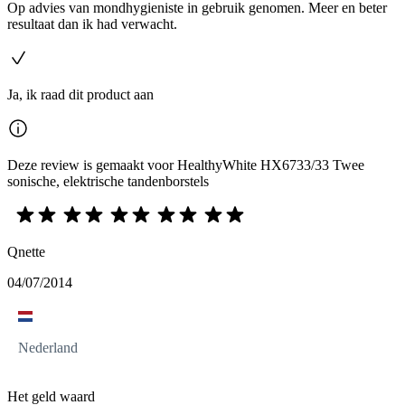
Op advies van mondhygieniste in gebruik genomen. Meer en beter
resultaat dan ik had verwacht.
Ja, ik raad dit product aan
Deze review is gemaakt voor HealthyWhite HX6733/33 Twee
sonische, elektrische tandenborstels
Qnette
04/07/2014
Nederland
Het geld waard