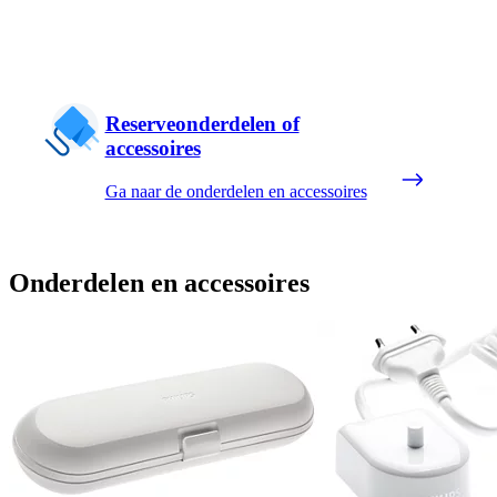
Reserveonderdelen of
accessoires
Ga naar de onderdelen en accessoires
Onderdelen en accessoires