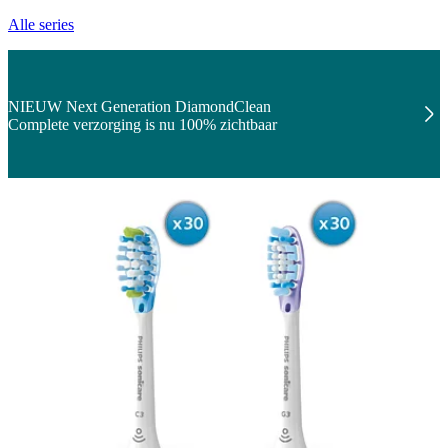
Alle series
NIEUW Next Generation DiamondClean
Complete verzorging is nu 100% zichtbaar