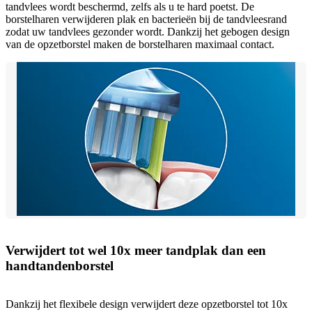
tandvlees wordt beschermd, zelfs als u te hard poetst. De
borstelharen verwijderen plak en bacterieën bij de tandvleesrand
zodat uw tandvlees gezonder wordt. Dankzij het gebogen design
van de opzetborstel maken de borstelharen maximaal contact.
Verwijdert tot wel 10x meer tandplak dan een
handtandenborstel
Dankzij het flexibele design verwijdert deze opzetborstel tot 10x