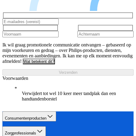
Ik wil graag promotionele communicatie ontvangen – gebaseerd op
mijn voorkeuren en gedrag – over Philips-producten, diensten,
evenementen en aanbiedingen. Ik kan me op elk moment eenvoudig
afmelden!
Wat betekent dit?
Verzenden
Voorwaarden
Verwijdert tot wel 10 keer meer tandplak dan een
handtandenborstel
Consumentenproducten
Zorgprofessionals