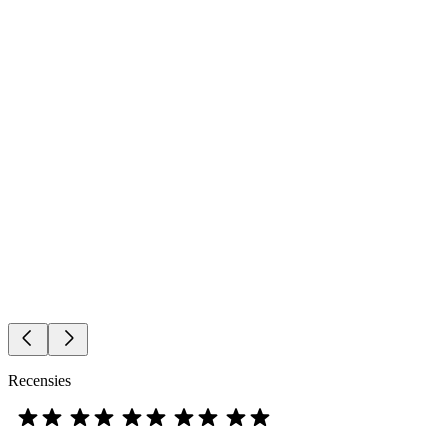
Recensies