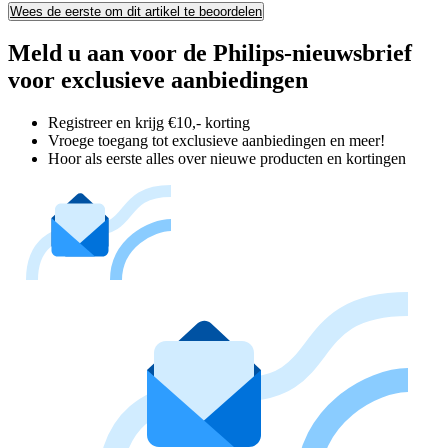
Wees de eerste om dit artikel te beoordelen
Meld u aan voor de Philips-nieuwsbrief
voor exclusieve aanbiedingen
Registreer en krijg €10,- korting
Vroege toegang tot exclusieve aanbiedingen en meer!
Hoor als eerste alles over nieuwe producten en kortingen