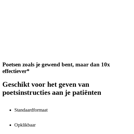
Poetsen zoals je gewend bent, maar dan 10x
effectiever*
Geschikt voor het geven van
poetsinstructies aan je patiënten
Standaardformaat
Opklikbaar