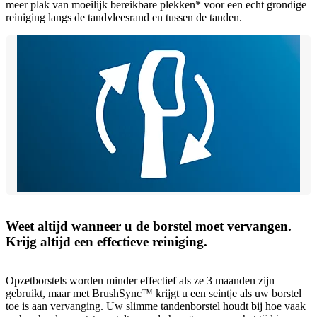
meer plak van moeilijk bereikbare plekken* voor een echt grondige
reiniging langs de tandvleesrand en tussen de tanden.
Weet altijd wanneer u de borstel moet vervangen.
Krijg altijd een effectieve reiniging.
Opzetborstels worden minder effectief als ze 3 maanden zijn
gebruikt, maar met BrushSync™ krijgt u een seintje als uw borstel
toe is aan vervanging. Uw slimme tandenborstel houdt bij hoe vaak