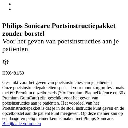
Philips Sonicare Poetsinstructiepakket
zonder borstel
Voor het geven van poetsinstructies aan je
patiënten
HX6481/60
Geschikt voor het geven van poetsinstructies aan je patiënten
Onze poetsinstructiepakketten speciaal voor mondzorgprofessionals
met 60 Premium opzetborstels (30x Premium PlaqueDefence en 30x
Premium GumCare) zijn geschikt voor het geven van
poetsinstructies aan je patiënten. Het voordeel van het
Poetsinstructiepakket is dat je in de stoel instructie kunt geven en de
opzetborstel aan de patiënt kunt meegeven. Op deze manier kan op
een laagdrempelig manier kennis maken met Philips Sonicare.
Bekijk alle voordelen