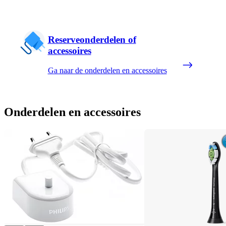
Reserveonderdelen of
accessoires
Ga naar de onderdelen en accessoires
Onderdelen en accessoires