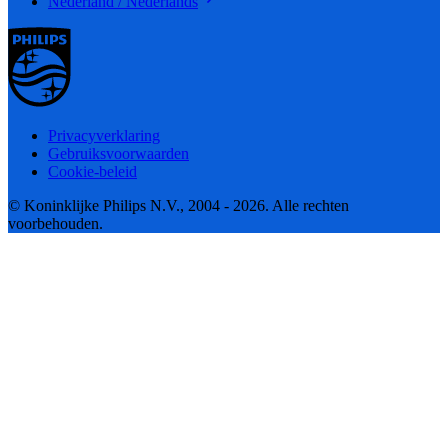
Nederland / Nederlands
Privacyverklaring
Gebruiksvoorwaarden
Cookie-beleid
© Koninklijke Philips N.V., 2004 - 2026. Alle rechten
voorbehouden.