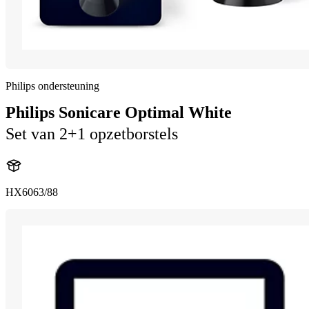
Philips ondersteuning
Philips Sonicare Optimal White
Set van 2+1 opzetborstels
HX6063/88