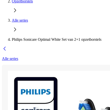
Opzetborstels
Alle series
Philips Sonicare Optimal White Set van 2+1 opzetborstels
Alle series