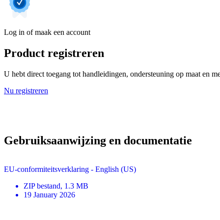
Log in of maak een account
Product registreren
U hebt direct toegang tot handleidingen, ondersteuning op maat en mee
Nu registreren
Gebruiksaanwijzing en documentatie
EU-conformiteitsverklaring - English (US)
ZIP
bestand
, 1.3 MB
19 January 2026