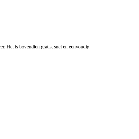
r. Het is bovendien gratis, snel en eenvoudig.