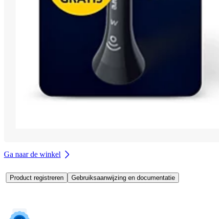
Ga naar de winkel
Product registreren
Gebruiksaanwijzing en documentatie