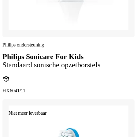
Philips ondersteuning
Philips Sonicare For Kids
Standaard sonische opzetborstels
HX6041/11
Niet meer leverbaar