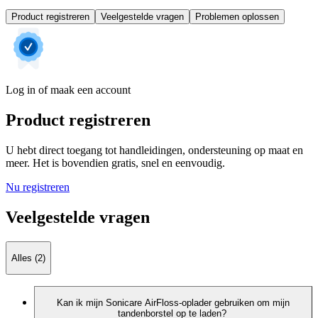
Product registreren
Veelgestelde vragen
Problemen oplossen
Log in of maak een account
Product registreren
U hebt direct toegang tot handleidingen, ondersteuning op maat en
meer. Het is bovendien gratis, snel en eenvoudig.
Nu registreren
Veelgestelde vragen
Alles (2)
Kan ik mijn Sonicare AirFloss-oplader gebruiken om mijn
tandenborstel op te laden?