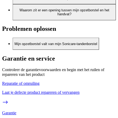
Waarom zit er een opening tussen mijn opzetborstel en het
handvat?
Problemen oplossen
Mijn opzetborstel valt van mijn Sonicare-tandenborstel
Garantie en service
Controleer de garantievoorwaarden en begin met het ruilen of
repareren van het product
Reparatie of omruiling
Laat je defecte product repareren of vervangen
Garantie