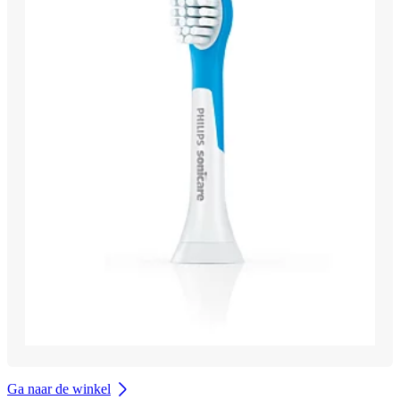
Ga naar de winkel