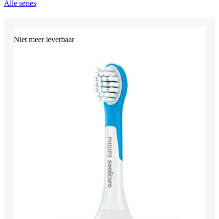
Alle series
Niet meer leverbaar