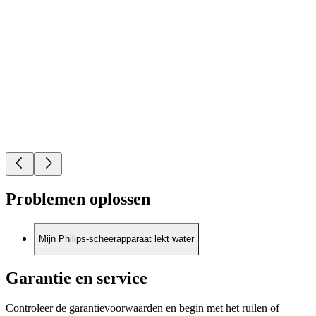
Problemen oplossen
Mijn Philips-scheerapparaat lekt water
Garantie en service
Controleer de garantievoorwaarden en begin met het ruilen of