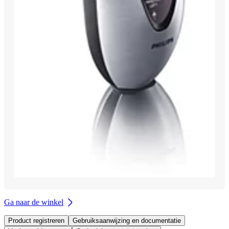
Ga naar de winkel
Product registreren
Gebruiksaanwijzing en documentatie