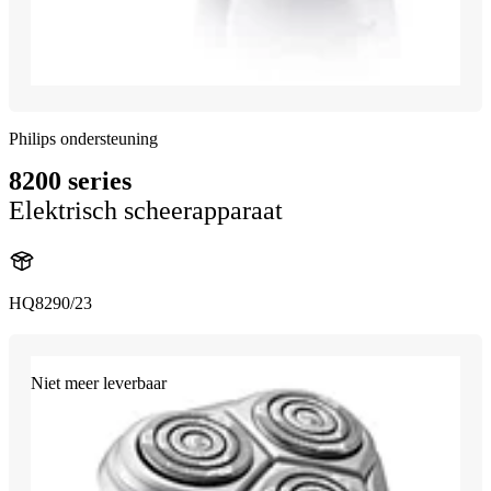
Philips ondersteuning
8200 series
Elektrisch scheerapparaat
HQ8290/23
Niet meer leverbaar