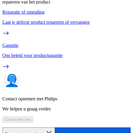
repareren van het product
Reparatie of omruiling
Laat je defecte product repareren of vervangen
Garantie
Ons beleid voor productgarantie
Contact opnemen met Philips
We helpen u graag verder.
Contacteer ons