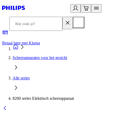
Betaal later met Klarna
R
Scheerapparaten voor het gezicht
Alle series
8200 series Elektrisch scheerapparaat