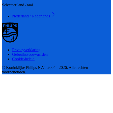
Selecteer land / taal
Nederland / Nederlands
Privacyverklaring
Gebruiksvoorwaarden
Cookie-beleid
© Koninklijke Philips N.V., 2004 - 2026. Alle rechten
voorbehouden.