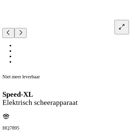
Niet meer leverbaar
Speed-XL
Elektrisch scheerapparaat
HQ7895