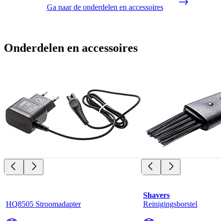
Ga naar de onderdelen en accessoires
Onderdelen en accessoires
Shavers
HQ8505 Stroomadapter
Reinigingsborstel