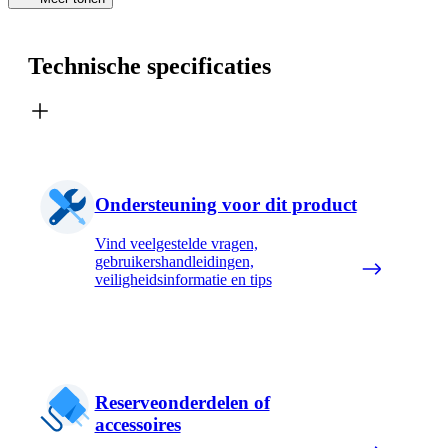
Technische specificaties
Ondersteuning voor dit product
Vind veelgestelde vragen,
gebruikershandleidingen,
veiligheidsinformatie en tips
Reserveonderdelen of
accessoires