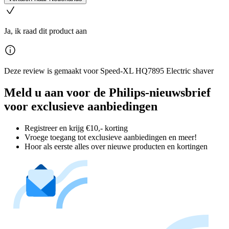
Ja, ik raad dit product aan
Deze review is gemaakt voor Speed-XL HQ7895 Electric shaver
Meld u aan voor de Philips-nieuwsbrief
voor exclusieve aanbiedingen
Registreer en krijg €10,- korting
Vroege toegang tot exclusieve aanbiedingen en meer!
Hoor als eerste alles over nieuwe producten en kortingen