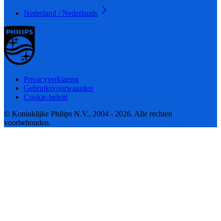
Nederland / Nederlands
Privacyverklaring
Gebruiksvoorwaarden
Cookie-beleid
© Koninklijke Philips N.V., 2004 - 2026. Alle rechten
voorbehouden.