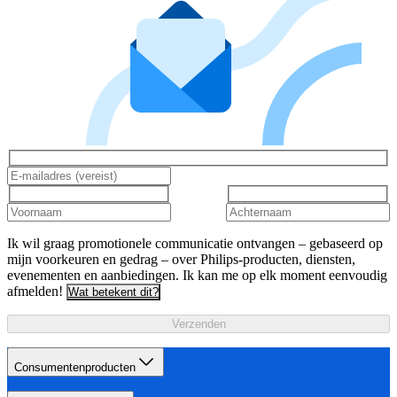
Ik wil graag promotionele communicatie ontvangen – gebaseerd op
mijn voorkeuren en gedrag – over Philips-producten, diensten,
evenementen en aanbiedingen. Ik kan me op elk moment eenvoudig
afmelden!
Wat betekent dit?
Verzenden
Consumentenproducten