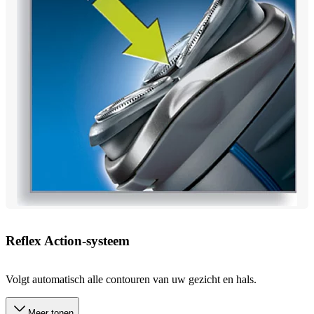
Reflex Action-systeem
Volgt automatisch alle contouren van uw gezicht en hals.
Meer tonen