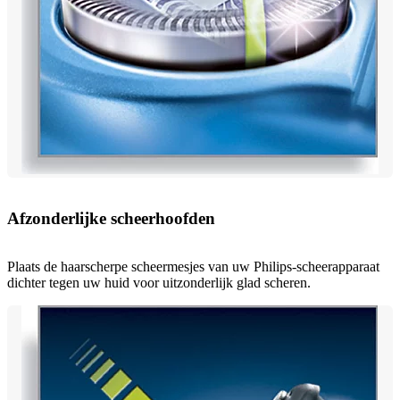
Afzonderlijke scheerhoofden
Plaats de haarscherpe scheermesjes van uw Philips-scheerapparaat
dichter tegen uw huid voor uitzonderlijk glad scheren.