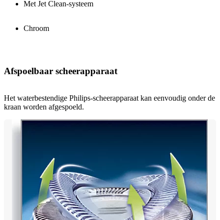
Met Jet Clean-systeem
Chroom
Afspoelbaar scheerapparaat
Het waterbestendige Philips-scheerapparaat kan eenvoudig onder de
kraan worden afgespoeld.