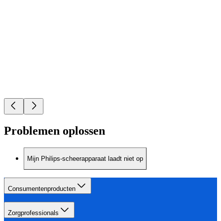
Problemen oplossen
Mijn Philips-scheerapparaat laadt niet op
Consumentenproducten
Zorgprofessionals