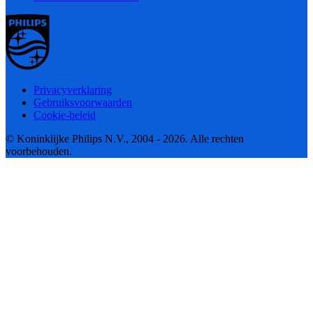
Privacyverklaring
Gebruiksvoorwaarden
Cookie-beleid
© Koninklijke Philips N.V., 2004 - 2026. Alle rechten
voorbehouden.