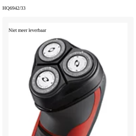
HQ6942/33
Niet meer leverbaar