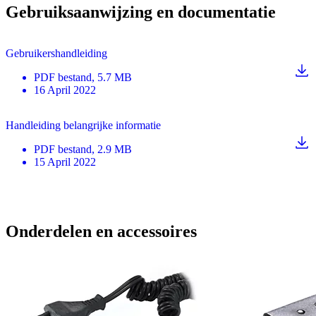
Gebruiksaanwijzing en documentatie
Gebruikershandleiding
PDF
bestand
, 5.7 MB
16 April 2022
Handleiding belangrijke informatie
PDF
bestand
, 2.9 MB
15 April 2022
Onderdelen en accessoires