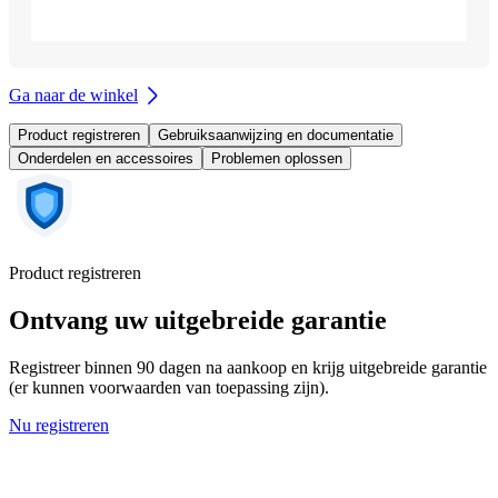
Ga naar de winkel
Product registreren
Gebruiksaanwijzing en documentatie
Onderdelen en accessoires
Problemen oplossen
Product registreren
Ontvang uw uitgebreide garantie
Registreer binnen 90 dagen na aankoop en krijg uitgebreide garantie
(er kunnen voorwaarden van toepassing zijn).
Nu registreren