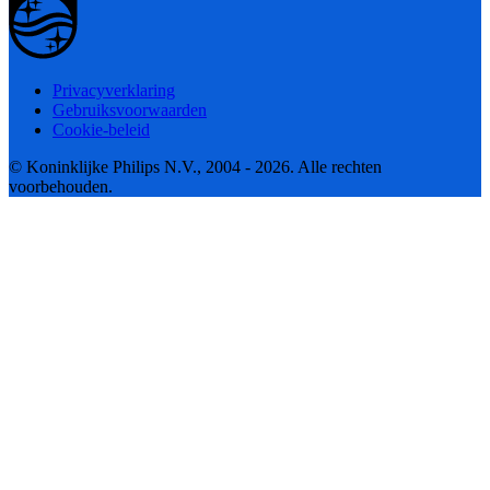
Privacyverklaring
Gebruiksvoorwaarden
Cookie-beleid
© Koninklijke Philips N.V., 2004 - 2026. Alle rechten
voorbehouden.