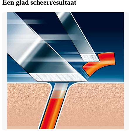
Een glad scheerresultaat