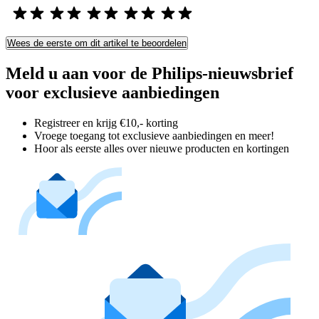
Wees de eerste om dit artikel te beoordelen
Meld u aan voor de Philips-nieuwsbrief
voor exclusieve aanbiedingen
Registreer en krijg €10,- korting
Vroege toegang tot exclusieve aanbiedingen en meer!
Hoor als eerste alles over nieuwe producten en kortingen