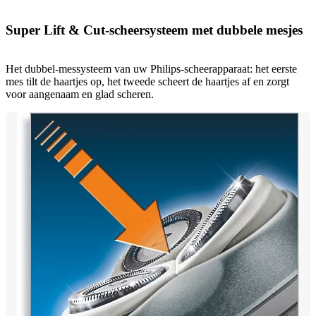
Super Lift & Cut-scheersysteem met dubbele mesjes
Het dubbel-messysteem van uw Philips-scheerapparaat: het eerste
mes tilt de haartjes op, het tweede scheert de haartjes af en zorgt
voor aangenaam en glad scheren.