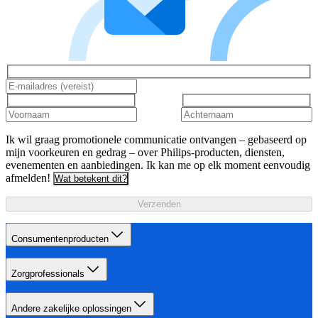
Ik wil graag promotionele communicatie ontvangen – gebaseerd op
mijn voorkeuren en gedrag – over Philips-producten, diensten,
evenementen en aanbiedingen. Ik kan me op elk moment eenvoudig
afmelden!
Wat betekent dit?
Verzenden
Consumentenproducten
Zorgprofessionals
Andere zakelijke oplossingen