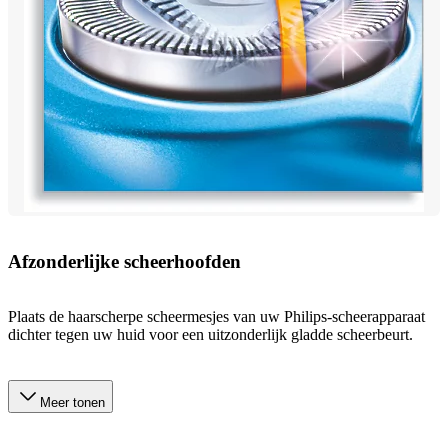
Afzonderlijke scheerhoofden
Plaats de haarscherpe scheermesjes van uw Philips-scheerapparaat
dichter tegen uw huid voor een uitzonderlijk gladde scheerbeurt.
Meer tonen