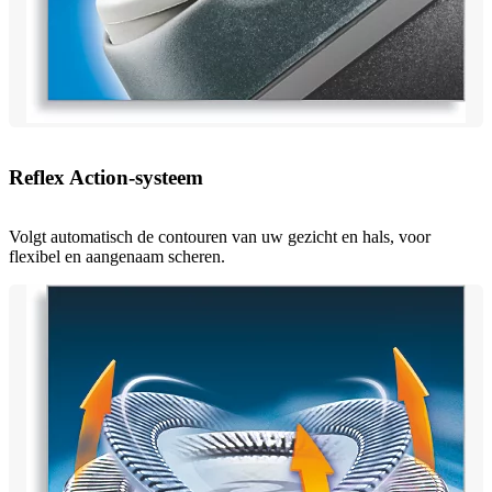
Reflex Action-systeem
Volgt automatisch de contouren van uw gezicht en hals, voor
flexibel en aangenaam scheren.