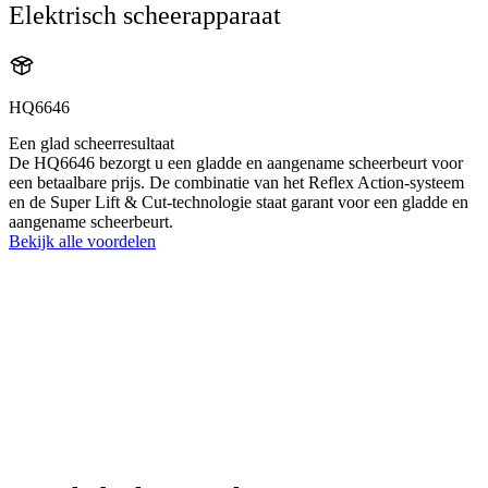
Elektrisch scheerapparaat
HQ6646
Een glad scheerresultaat
De HQ6646 bezorgt u een gladde en aangename scheerbeurt voor
een betaalbare prijs. De combinatie van het Reflex Action-systeem
en de Super Lift & Cut-technologie staat garant voor een gladde en
aangename scheerbeurt.
Bekijk alle voordelen