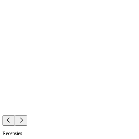
Recensies