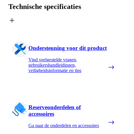
Technische specificaties
Ondersteuning voor dit product
Vind veelgestelde vragen,
gebruikershandleidingen,
veiligheidsinformatie en tips
Reserveonderdelen of
accessoires
Ga naar de onderdelen en accessoires