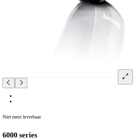
Niet meer leverbaar
6000 series